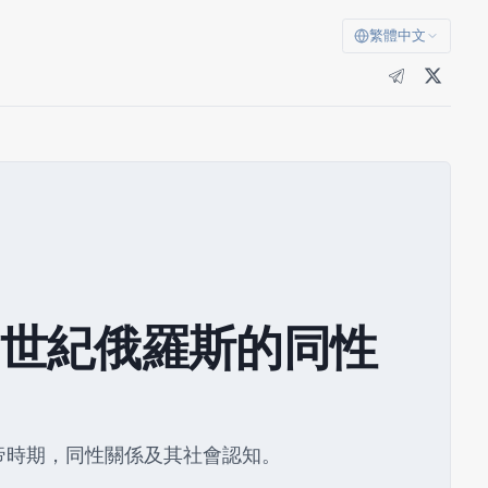
繁體中文
世紀俄羅斯的同性
帝時期，同性關係及其社會認知。