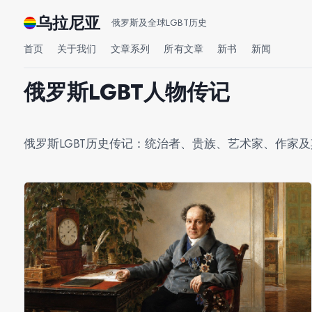
乌拉尼亚
俄罗斯及全球LGBT历史
首页
关于我们
文章系列
所有文章
新书
新闻
俄罗斯LGBT人物传记
俄罗斯LGBT历史传记：统治者、贵族、艺术家、作家及其