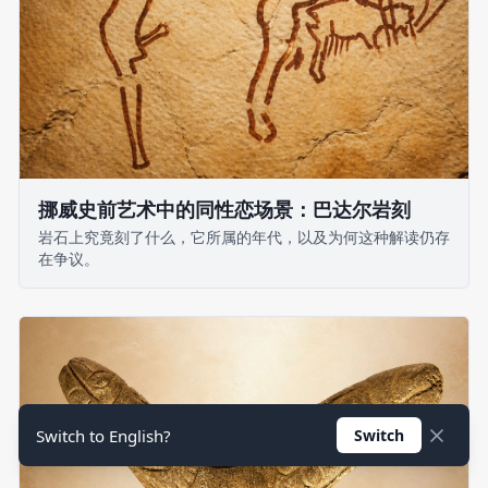
挪威史前艺术中的同性恋场景：巴达尔岩刻
岩石上究竟刻了什么，它所属的年代，以及为何这种解读仍存
在争议。
Switch to English?
Switch