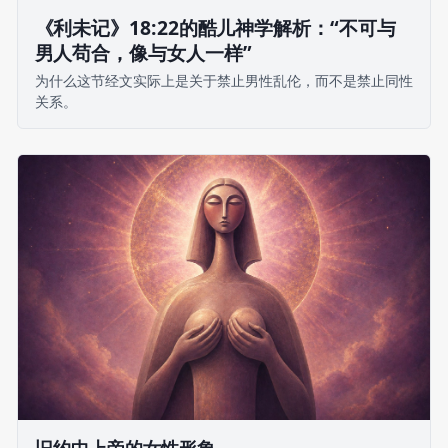
《利未记》18:22的酷儿神学解析：“不可与
男人苟合，像与女人一样”
为什么这节经文实际上是关于禁止男性乱伦，而不是禁止同性
关系。