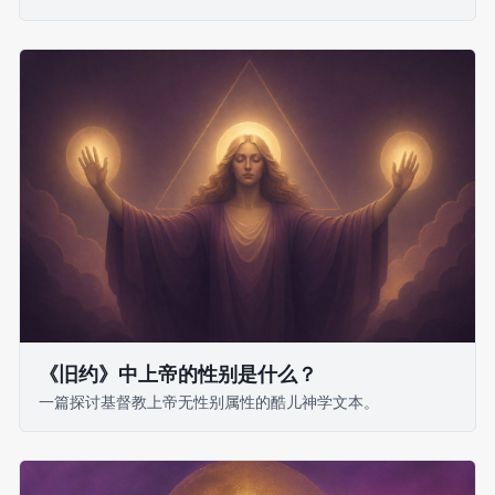
《旧约》中上帝的性别是什么？
一篇探讨基督教上帝无性别属性的酷儿神学文本。