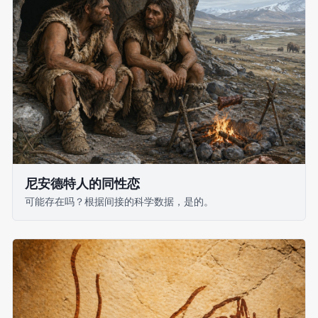
尼安德特人的同性恋
可能存在吗？根据间接的科学数据，是的。