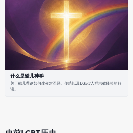
什么是酷儿神学
关于酷儿理论如何改变对圣经、传统以及LGBT人群宗教经验的解
读。
史前LGBT历史