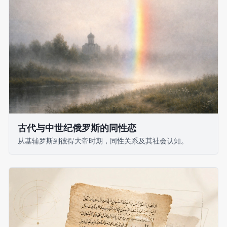
古代与中世纪俄罗斯的同性恋
从基辅罗斯到彼得大帝时期，同性关系及其社会认知。