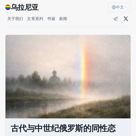
乌拉尼亚
中文
关于我们
文章系列
书籍
新闻
古代与中世纪俄罗斯的同性恋