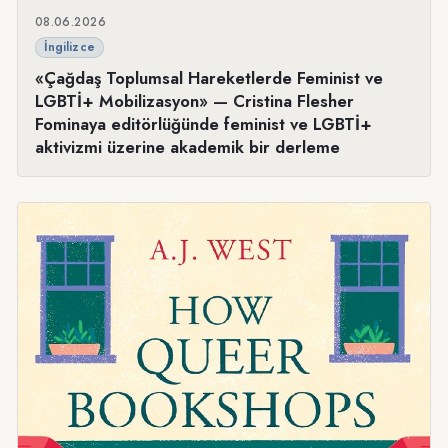
08.06.2026
İngilizce
«Çağdaş Toplumsal Hareketlerde Feminist ve
LGBTİ+ Mobilizasyon» — Cristina Flesher
Fominaya editörlüğünde feminist ve LGBTİ+
aktivizmi üzerine akademik bir derleme