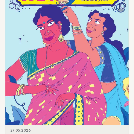
27.05.2026