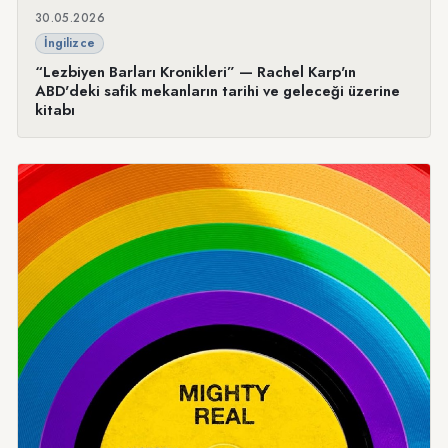
30.05.2026
İngilizce
“Lezbiyen Barları Kronikleri” — Rachel Karp'ın
ABD'deki safik mekanların tarihi ve geleceği üzerine
kitabı