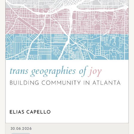
30.06.2026