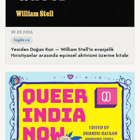
30.05.2026
İngilizce
Yeniden Doğan Kuir — William Stell'in evanjelik
Hıristiyanlar arasında eşcinsel aktivizmi üzerine kitabı