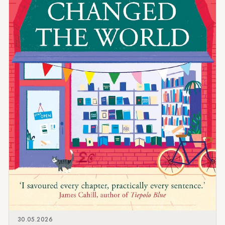
30.05.2026