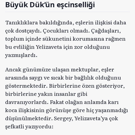
Büyük Dük’ün eşcinselliği
Tanıklıklara bakıldığında, eşlerin ilişkisi daha
çok dostçaydı. Çocukları olmadı. Çağdaşları,
toplum içinde sükunetini korumasına rağmen
bu evliliğin Yelizaveta için zor olduğunu
yazmışlardı.
Ancak günümüze ulaşan mektuplar, eşler
arasında saygı ve sıcak bir bağlılık olduğunu
göstermektedir. Birbirlerine özen gösteriyor,
birbirlerine yakın insanlar gibi
davranıyorlardı. Fakat olağan anlamda karı
koca ilişkisinin görünüşe göre hiç yaşanmadığı
düşünülmektedir. Sergey, Yelizaveta’ya çok
şefkatli yazıyordu: