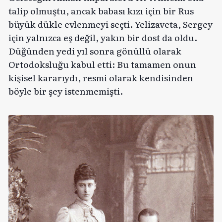
talip olmuştu, ancak babası kızı için bir Rus
büyük dükle evlenmeyi seçti. Yelizaveta, Sergey
için yalnızca eş değil, yakın bir dost da oldu.
Düğünden yedi yıl sonra gönüllü olarak
Ortodoksluğu kabul etti: Bu tamamen onun
kişisel kararıydı, resmi olarak kendisinden
böyle bir şey istenmemişti.