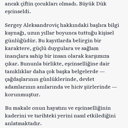
ancak çiftin çocukları olmadı. Büyük Dük
eşcinseldi.
Sergey Aleksandroviç hakkındaki başlıca bilgi
kaynağı, uzun yıllar boyunca tuttuğu kişisel
günlüğüdür. Bu kayıtlarda belirgin bir
karaktere, güçlü duygulara ve sağlam
inançlara sahip bir insan olarak karşımıza
çıkar. Bununla birlikte, eşcinselliğine dair
tanıklıklar daha çok başka belgelerde —
çağdaşlarının günlüklerinde, devlet
adamlarının anılarında ve hiciv şiirlerinde —
korunmuştur.
Bu makale onun hayatını ve eşcinselliğinin
kaderini ve tarihteki yerini nasıl etkilediğini
anlatmaktadır.