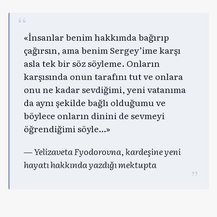
«İnsanlar benim hakkımda bağırıp
çağırsın, ama benim Sergey’ime karşı
asla tek bir söz söyleme. Onların
karşısında onun tarafını tut ve onlara
onu ne kadar sevdiğimi, yeni vatanıma
da aynı şekilde bağlı olduğumu ve
böylece onların dinini de sevmeyi
öğrendiğimi söyle…»
— Yelizaveta Fyodorovna, kardeşine yeni
hayatı hakkında yazdığı mektupta