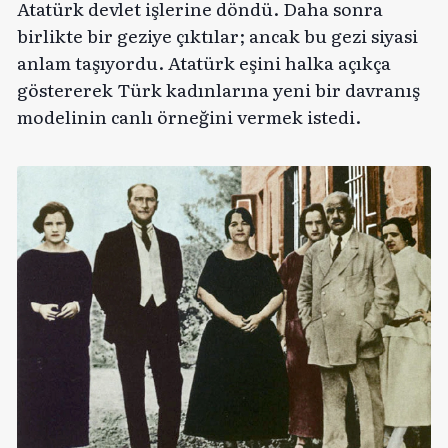
Atatürk devlet işlerine döndü. Daha sonra
birlikte bir geziye çıktılar; ancak bu gezi siyasi
anlam taşıyordu. Atatürk eşini halka açıkça
göstererek Türk kadınlarına yeni bir davranış
modelinin canlı örneğini vermek istedi.