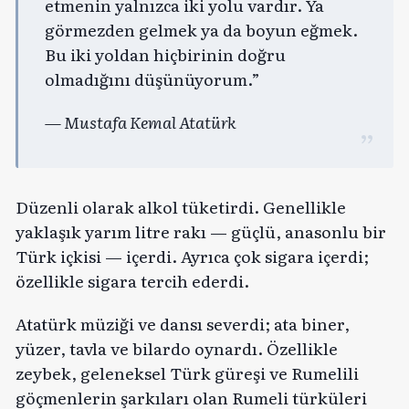
etmenin yalnızca iki yolu vardır. Ya
görmezden gelmek ya da boyun eğmek.
Bu iki yoldan hiçbirinin doğru
olmadığını düşünüyorum.”
— Mustafa Kemal Atatürk
Düzenli olarak alkol tüketirdi. Genellikle
yaklaşık yarım litre rakı — güçlü, anasonlu bir
Türk içkisi — içerdi. Ayrıca çok sigara içerdi;
özellikle sigara tercih ederdi.
Atatürk müziği ve dansı severdi; ata biner,
yüzer, tavla ve bilardo oynardı. Özellikle
zeybek, geleneksel Türk güreşi ve Rumelili
göçmenlerin şarkıları olan Rumeli türküleri