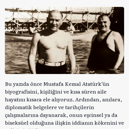
Bu yazıda önce Mustafa Kemal Atatürk’ün
biyografisini, kişiliğini ve kısa süren aile
hayatını kısaca ele alıyoruz. Ardından, anılara,
diplomatik belgelere ve tarihçilerin
çalışmalarına dayanarak, onun eşcinsel ya da
biseksüel olduğuna ilişkin iddianın kökenini ve