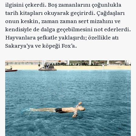
ilgisini çekerdi. Boş zamanlarını çoğunlukla
tarih kitapları okuyarak geçirirdi. Çağdaşları
onun keskin, zaman zaman sert mizahını ve
kendisiyle de dalga geçebilmesini not ederlerdi.
Hayvanlara şefkatle yaklaşırdı; özellikle atı
Sakarya’ya ve köpeği Fox’a.