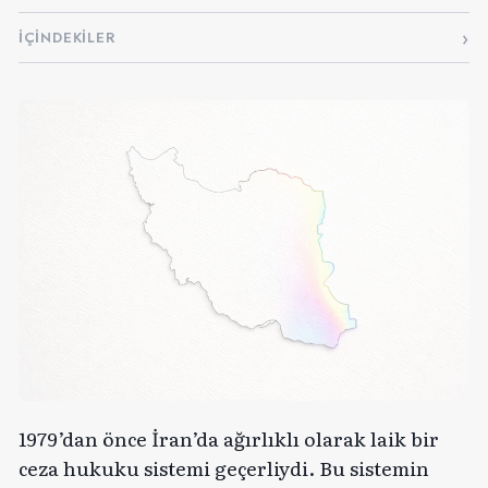
İÇINDEKILER
1979’dan önce İran’da ağırlıklı olarak laik bir
ceza hukuku sistemi geçerliydi. Bu sistemin