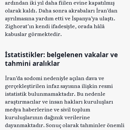
ardından iki yıl daha fiilen evine kapatılmış
olarak kaldı. Daha sonra akrabaları İran’dan
ayrılmasına yardım etti ve İspanya’ya ulaştı.
Zighorat’ın kendi ifadesiyle, orada hâlâ
kabuslar görmektedir.
İstatistikler: belgelenen vakalar ve
tahmini aralıklar
İran’da sodomi nedeniyle açılan dava ve
gerçekleştirilen infaz sayısına ilişkin resmi
istatistik bulunmamaktadır. Bu nedenle
araştırmacılar ve insan hakları kuruluşları
medya haberlerine ve sivil toplum
kuruluşlarının dağınık verilerine
dayanmaktadır. Sonuç olarak tahminler önemli