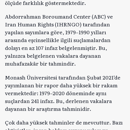
ölçüde farklılık göstermektedir.
Abdorrahman Boroumand Center (ABC) ve
Iran Human Rights (IHRNGO) tarafından
yapılan sayımlara göre, 1979–1990 yılları
arasında eşcinsellikle ilgili suçlamalardan
dolayı en az 107 infaz belgelenmiştir. Bu,
yalnızca belgelenen vakalara dayanan
muhafazakâr bir tahmindir.
Monash Üniversitesi tarafından Şubat 2021’de
yayımlanan bir rapor daha yüksek bir rakam
vermektedir: 1979–2020 döneminde aynı
suçlardan 241 infaz. Bu, derlenen vakalara
dayanan bir araştırma tahminidir.
Çok daha yüksek tahminler de mevcuttur. Bazı