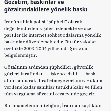
Gözetim, baskınlar ve
gözaltındakilere yönelik baskı
İran’ın ahlak polisi “şüpheli” olarak
değerlendirilen kişileri izlemekte ve özel
partiler ile internet sohbet odalarına yönelik
baskınlar düzenlemektedir. Bu tür vakalar
özellikle 2003–2004 yıllarında Şiraz’da
belgelenmiştir.
Gözaltının ardından şüpheliler, güvenlik
güçleri tarafından — işkence dahil — baskı
altına alınarak itiraf etmeye zorlanır. Hüküm
verilene kadar sanıklar tutuklu kalır ve fiilen
tüm yargılama sürecini cezaevinde geçirir.
Bu muamelenin niteliğini, İran’dan kaçtıktan