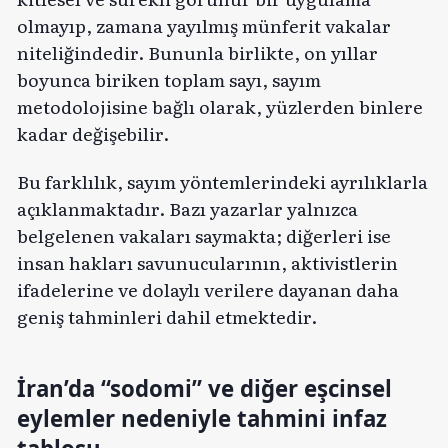
olmayıp, zamana yayılmış münferit vakalar
niteliğindedir. Bununla birlikte, on yıllar
boyunca biriken toplam sayı, sayım
metodolojisine bağlı olarak, yüzlerden binlere
kadar değişebilir.
Bu farklılık, sayım yöntemlerindeki ayrılıklarla
açıklanmaktadır. Bazı yazarlar yalnızca
belgelenen vakaları saymakta; diğerleri ise
insan hakları savunucularının, aktivistlerin
ifadelerine ve dolaylı verilere dayanan daha
geniş tahminleri dahil etmektedir.
İran’da “sodomi” ve diğer eşcinsel
eylemler nedeniyle tahmini infaz