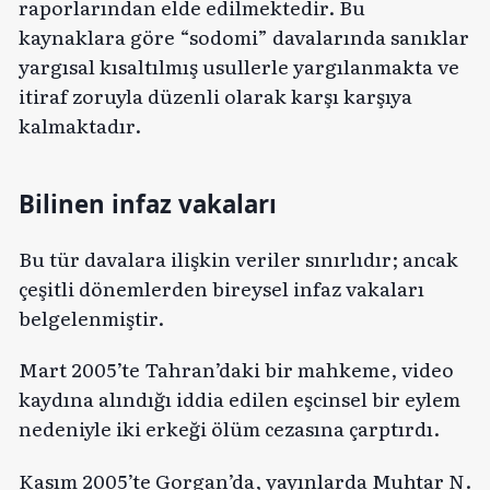
raporlarından elde edilmektedir. Bu
kaynaklara göre “sodomi” davalarında sanıklar
yargısal kısaltılmış usullerle yargılanmakta ve
itiraf zoruyla düzenli olarak karşı karşıya
kalmaktadır.
Bilinen infaz vakaları
Bu tür davalara ilişkin veriler sınırlıdır; ancak
çeşitli dönemlerden bireysel infaz vakaları
belgelenmiştir.
Mart 2005’te Tahran’daki bir mahkeme, video
kaydına alındığı iddia edilen eşcinsel bir eylem
nedeniyle iki erkeği ölüm cezasına çarptırdı.
Kasım 2005’te Gorgan’da, yayınlarda Muhtar N.