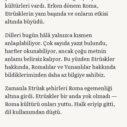
kültürleri vardı. Erken dönem Roma,
Etrüsklerin yanı başında ve onların etkisi
altında büyüdü.
Dilleri bugün hâlâ yalnızca kısmen
anlaşılabiliyor. Çok sayıda yazıt bulundu,
harfler okunabiliyor, ancak çoğu metnin
anlamı belirsiz kalıyor. Bu yüzden Etrüskler
hakkında, Romalılar ve Yunanlılar hakkında
bildiklerimizden daha az bilgiye sahibiz.
Zamanla Etrüsk şehirleri Roma egemenliği
altına girdi. Etrüskler bir anda yok olmadı —
Roma kültürü onları yuttu. Halk eriyip gitti,
dil kullanımdan düştü.