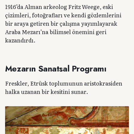
1916’da Alman arkeolog Fritz Weege, eski
çizimleri, fotoğrafları ve kendi gözlemlerini
bir araya getiren bir çalışma yayımlayarak
Araba Mezarı’na bilimsel önemini geri
kazandırdı.
Mezarın Sanatsal Programı
Freskler, Etrüsk toplumunun aristokrasiden
halka uzanan bir kesitini sunar.