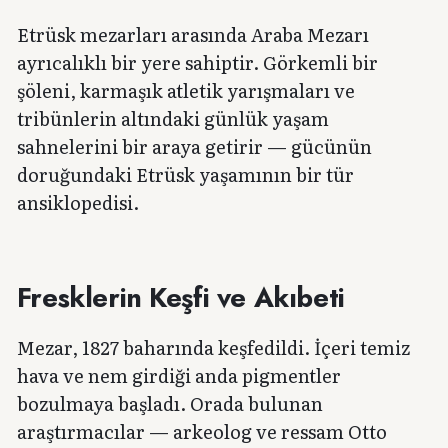
Etrüsk mezarları arasında Araba Mezarı
ayrıcalıklı bir yere sahiptir. Görkemli bir
şöleni, karmaşık atletik yarışmaları ve
tribünlerin altındaki günlük yaşam
sahnelerini bir araya getirir — gücünün
doruğundaki Etrüsk yaşamının bir tür
ansiklopedisi.
Fresklerin Keşfi ve Akıbeti
Mezar, 1827 baharında keşfedildi. İçeri temiz
hava ve nem girdiği anda pigmentler
bozulmaya başladı. Orada bulunan
araştırmacılar — arkeolog ve ressam Otto