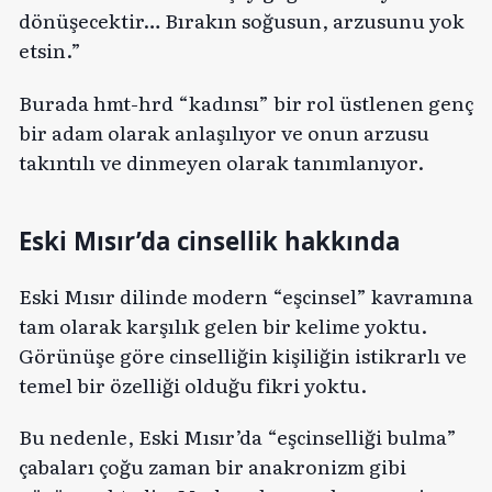
dönüşecektir… Bırakın soğusun, arzusunu yok
etsin.”
Burada hmt-hrd “kadınsı” bir rol üstlenen genç
bir adam olarak anlaşılıyor ve onun arzusu
takıntılı ve dinmeyen olarak tanımlanıyor.
Eski Mısır’da cinsellik hakkında
Eski Mısır dilinde modern “eşcinsel” kavramına
tam olarak karşılık gelen bir kelime yoktu.
Görünüşe göre cinselliğin kişiliğin istikrarlı ve
temel bir özelliği olduğu fikri yoktu.
Bu nedenle, Eski Mısır’da “eşcinselliği bulma”
çabaları çoğu zaman bir anakronizm gibi