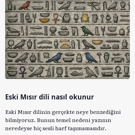
Eski Mısır dili nasıl okunur
Eski Mısır dilinin gerçekte neye benzediğini
bilmiyoruz. Bunun temel nedeni yazının
neredeyse hiç sesli harf taşımamasıdır.