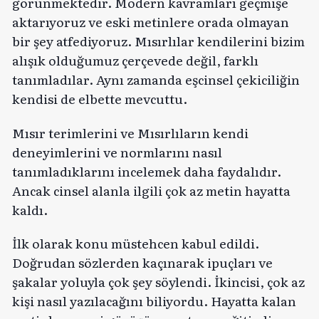
görünmektedir. Modern kavramları geçmişe
aktarıyoruz ve eski metinlere orada olmayan
bir şey atfediyoruz. Mısırlılar kendilerini bizim
alışık olduğumuz çerçevede değil, farklı
tanımladılar. Aynı zamanda eşcinsel çekiciliğin
kendisi de elbette mevcuttu.
Mısır terimlerini ve Mısırlıların kendi
deneyimlerini ve normlarını nasıl
tanımladıklarını incelemek daha faydalıdır.
Ancak cinsel alanla ilgili çok az metin hayatta
kaldı.
İlk olarak konu müstehcen kabul edildi.
Doğrudan sözlerden kaçınarak ipuçları ve
şakalar yoluyla çok şey söylendi. İkincisi, çok az
kişi nasıl yazılacağını biliyordu. Hayatta kalan