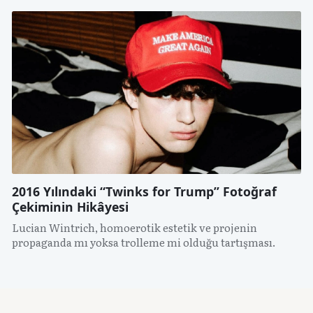
2016 Yılındaki “Twinks for Trump” Fotoğraf
Çekiminin Hikâyesi
Lucian Wintrich, homoerotik estetik ve projenin
propaganda mı yoksa trolleme mi olduğu tartışması.