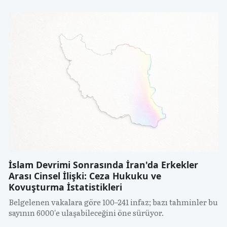
İslam Devrimi Sonrasında İran'da Erkekler
Arası Cinsel İlişki: Ceza Hukuku ve
Kovuşturma İstatistikleri
Belgelenen vakalara göre 100–241 infaz; bazı tahminler bu
sayının 6000'e ulaşabileceğini öne sürüyor.