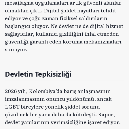
mesajlaşma uygulamaları artık güvenli alanlar
olmaktan çıktı. Dijital şiddet hayatları tehdit
ediyor ve çoğu zaman fiziksel saldırıların
başlangıcı oluyor. Ne devlet ne de dijital hizmet
sağlayıcılar, kullanıcı gizliliğini ihlal etmeden
güvenliği garanti eden koruma mekanizmaları
sunuyor.
Devletin Tepkisizliği
2026 yılı, Kolombiya’da barış anlaşmasının
imzalanmasının onuncu yıldönümü, ancak
LGBT bireylere yönelik şiddet sorunu
çözülmek bir yana daha da kötüleşti. Rapor,
devlet yapılarının verimsizliğine işaret ediyor.