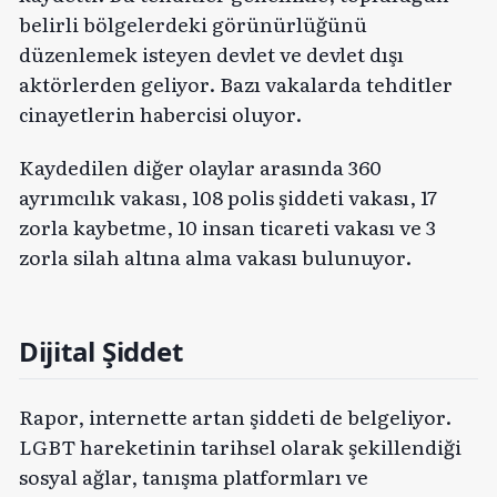
belirli bölgelerdeki görünürlüğünü
düzenlemek isteyen devlet ve devlet dışı
aktörlerden geliyor. Bazı vakalarda tehditler
cinayetlerin habercisi oluyor.
Kaydedilen diğer olaylar arasında 360
ayrımcılık vakası, 108 polis şiddeti vakası, 17
zorla kaybetme, 10 insan ticareti vakası ve 3
zorla silah altına alma vakası bulunuyor.
Dijital Şiddet
Rapor, internette artan şiddeti de belgeliyor.
LGBT hareketinin tarihsel olarak şekillendiği
sosyal ağlar, tanışma platformları ve