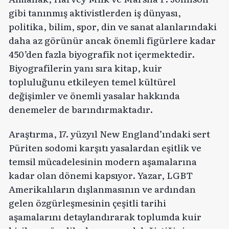
gibi tanınmış aktivistlerden iş dünyası,
politika, bilim, spor, din ve sanat alanlarındaki
daha az görünür ancak önemli figürlere kadar
450’den fazla biyografik not içermektedir.
Biyografilerin yanı sıra kitap, kuir
topluluğunu etkileyen temel kültürel
değişimler ve önemli yasalar hakkında
denemeler de barındırmaktadır.
Araştırma, 17. yüzyıl New England’ındaki sert
Püriten sodomi karşıtı yasalardan eşitlik ve
temsil mücadelesinin modern aşamalarına
kadar olan dönemi kapsıyor. Yazar, LGBT
Amerikalıların dışlanmasının ve ardından
gelen özgürleşmesinin çeşitli tarihi
aşamalarını detaylandırarak toplumda kuir