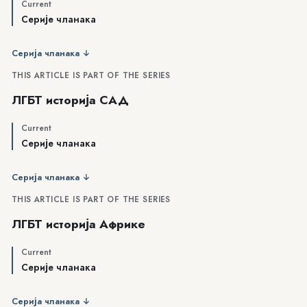
Current
Серије чланака
Серија чланака ↓
THIS ARTICLE IS PART OF THE SERIES
ЛГБТ историја САД
Current
Серије чланака
Серија чланака ↓
THIS ARTICLE IS PART OF THE SERIES
ЛГБТ историја Африке
Current
Серије чланака
Серија чланака ↓