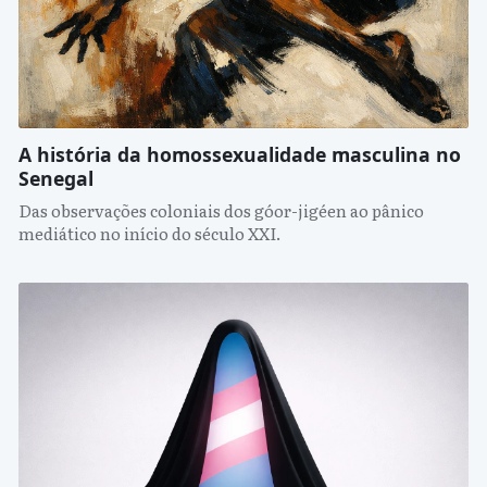
A história da homossexualidade masculina no
Senegal
Das observações coloniais dos góor-jigéen ao pânico
mediático no início do século XXI.