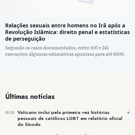
Relações sexuais entre homens no Irã após a
Revolução Islâmica: direito penal e estatísticas
de perseguição
Segundo os casos documentados, entre 100 e 241
execuções; algumas estimativas apontam para até 6000.
Últimas notícias
Vaticano inclui pela primeira vez histórias
→
08.08
pessoais de católicos LGBT em relatório oficial
do Sínodo