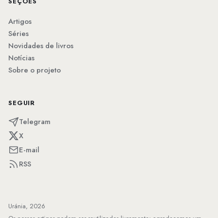
SEÇÕES
Artigos
Séries
Novidades de livros
Notícias
Sobre o projeto
SEGUIR
Telegram
X
E-mail
RSS
Uránia, 2026