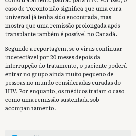
caso de Toronto não significa que uma cura
universal já tenha sido encontrada, mas
mostra que uma remissão prolongada após
transplante também é possível no Canadá.
Segundo a reportagem, se o vírus continuar
indetectável por 20 meses depois da
interrupção do tratamento, o paciente poderá
entrar no grupo ainda muito pequeno de
pessoas no mundo consideradas curadas do
HIV. Por enquanto, os médicos tratam o caso
como uma remissão sustentada sob
acompanhamento.