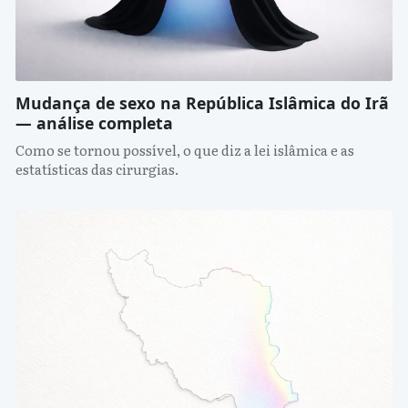
Mudança de sexo na República Islâmica do Irã
— análise completa
Como se tornou possível, o que diz a lei islâmica e as
estatísticas das cirurgias.