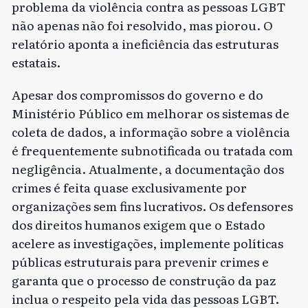
problema da violência contra as pessoas LGBT
não apenas não foi resolvido, mas piorou. O
relatório aponta a ineficiência das estruturas
estatais.
Apesar dos compromissos do governo e do
Ministério Público em melhorar os sistemas de
coleta de dados, a informação sobre a violência
é frequentemente subnotificada ou tratada com
negligência. Atualmente, a documentação dos
crimes é feita quase exclusivamente por
organizações sem fins lucrativos. Os defensores
dos direitos humanos exigem que o Estado
acelere as investigações, implemente políticas
públicas estruturais para prevenir crimes e
garanta que o processo de construção da paz
inclua o respeito pela vida das pessoas LGBT.