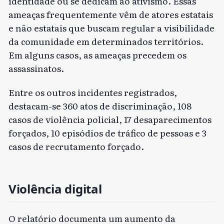
identidade ou se dedicam ao ativismo. Essas
ameaças frequentemente vêm de atores estatais
e não estatais que buscam regular a visibilidade
da comunidade em determinados territórios.
Em alguns casos, as ameaças precedem os
assassinatos.
Entre os outros incidentes registrados,
destacam-se 360 atos de discriminação, 108
casos de violência policial, 17 desaparecimentos
forçados, 10 episódios de tráfico de pessoas e 3
casos de recrutamento forçado.
Violência digital
O relatório documenta um aumento da