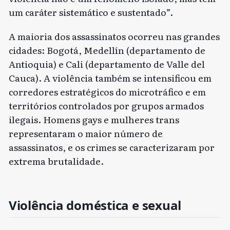
um caráter sistemático e sustentado”.
A maioria dos assassinatos ocorreu nas grandes
cidades: Bogotá, Medellín (departamento de
Antioquia) e Cali (departamento de Valle del
Cauca). A violência também se intensificou em
corredores estratégicos do microtráfico e em
territórios controlados por grupos armados
ilegais. Homens gays e mulheres trans
representaram o maior número de
assassinatos, e os crimes se caracterizaram por
extrema brutalidade.
Violência doméstica e sexual