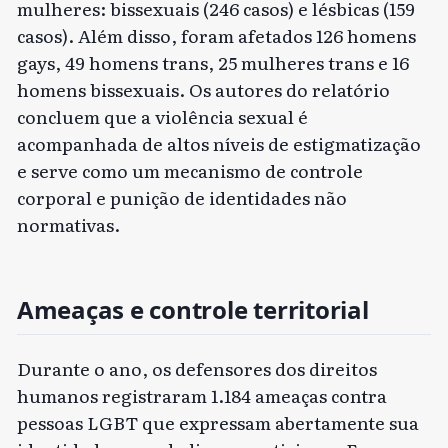
mulheres: bissexuais (246 casos) e lésbicas (159
casos). Além disso, foram afetados 126 homens
gays, 49 homens trans, 25 mulheres trans e 16
homens bissexuais. Os autores do relatório
concluem que a violência sexual é
acompanhada de altos níveis de estigmatização
e serve como um mecanismo de controle
corporal e punição de identidades não
normativas.
Ameaças e controle territorial
Durante o ano, os defensores dos direitos
humanos registraram 1.184 ameaças contra
pessoas LGBT que expressam abertamente sua