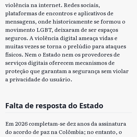
violência na internet. Redes sociais,
plataformas de encontros e aplicativos de
mensagens, onde historicamente se formou o
movimento LGBT, deixaram de ser espaços
seguros. A violência digital ameaça vidas e
muitas vezes se torna o prelúdio para ataques
físicos. Nem o Estado nem os provedores de
serviços digitais oferecem mecanismos de
proteção que garantam a segurança sem violar
a privacidade do usuário.
Falta de resposta do Estado
Em 2026 completam-se dez anos da assinatura
do acordo de paz na Colômbia; no entanto, o