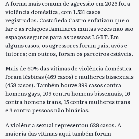
A forma mais comum de agressão em 2025 foi a
violência doméstica, com 1.531 casos
registrados. Castañeda Castro enfatizou que o
lar e as relações familiares muitas vezes não são
espaços seguros para as pessoas LGBT. Em
alguns casos, os agressores foram pais, avós e
tutores; em outros, foram os parceiros estáveis.
Mais de 60% das vítimas de violência doméstica
foram lésbicas (469 casos) e mulheres bissexuais
(458 casos). Também houve 399 casos contra
homens gays, 109 contra homens bissexuais, 16
contra homens trans, 15 contra mulheres trans
e 3 contra pessoas não binárias.
A violência sexual representou 628 casos. A
maioria das vítimas aqui também foram