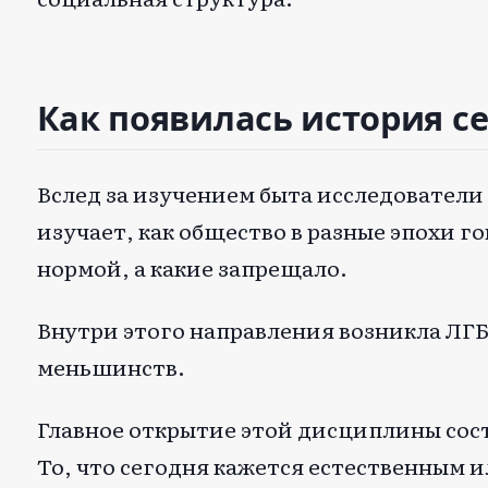
Как появилась история с
Вслед за изучением быта исследователи
изучает, как общество в разные эпохи 
нормой, а какие запрещало.
Внутри этого направления возникла ЛГ
меньшинств.
Главное открытие этой дисциплины сост
То, что сегодня кажется естественным 