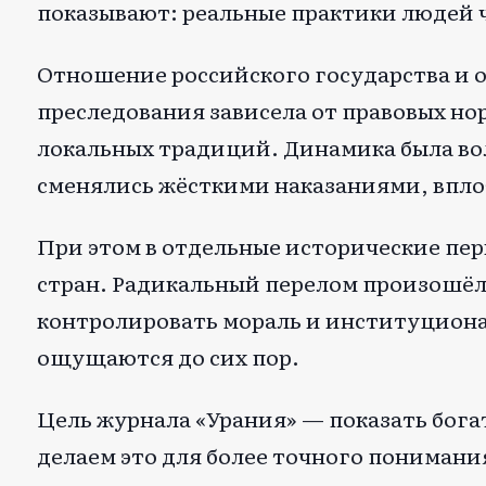
показывают: реальные практики людей 
Отношение российского государства и о
преследования зависела от правовых но
локальных традиций. Динамика была в
сменялись жёсткими наказаниями, впло
При этом в отдельные исторические пе
стран. Радикальный перелом произошёл 
контролировать мораль и институциона
ощущаются до сих пор.
Цель журнала «Урания» — показать бога
делаем это для более точного понимани