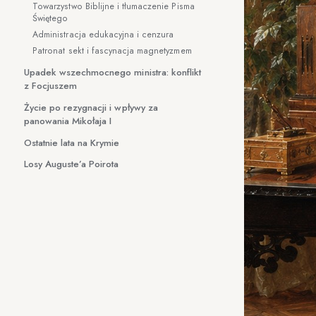
Towarzystwo Biblijne i tłumaczenie Pisma
Świętego
Administracja edukacyjna i cenzura
Patronat sekt i fascynacja magnetyzmem
Upadek wszechmocnego ministra: konflikt
z Focjuszem
Życie po rezygnacji i wpływy za
panowania Mikołaja I
Ostatnie lata na Krymie
Losy Auguste’a Poirota