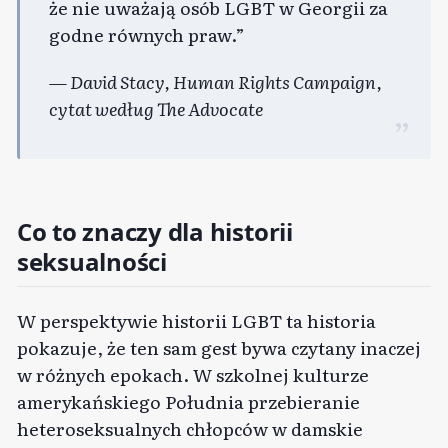
że nie uważają osób LGBT w Georgii za
godne równych praw.”
— David Stacy, Human Rights Campaign,
cytat według The Advocate
Co to znaczy dla historii
seksualności
W perspektywie historii LGBT ta historia
pokazuje, że ten sam gest bywa czytany inaczej
w różnych epokach. W szkolnej kulturze
amerykańskiego Południa przebieranie
heteroseksualnych chłopców w damskie