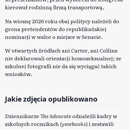
kierował rodzinną firmą transportową.
Na wiosnę 2026 roku obaj politycy należeli do
grona pretendentów do republikańskiej
nominacji w walce o miejsce w Senacie.
W otwartych źródłach ani Carter, ani Collins
nie deklarowali orientacji homoseksualnej; ze
szkolnej fotografii nie da się wyciągać takich
wniosków.
Jakie zdjęcia opublikowano
Dziennikarze
The Advocate
odnaleźli kadry w
szkolnych rocznikach (
yearbooks
) i zestawili