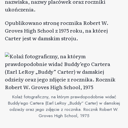
nazwiska, nazwy placówek oraz roczniki
ukończenia.
Opublikowano stronę rocznika Robert W.
Groves High School z 1975 roku, na której
Carter jest w damskim stroju.
Kolaż fotograficzny, na którym prawdopodobnie widać
Buddy’ego Cartera (Earl LeRoy „Buddy” Carter) w damskiej
odzieży oraz jego zdjęcie z rocznika. Rocznik Robert W.
Groves High School, 1975