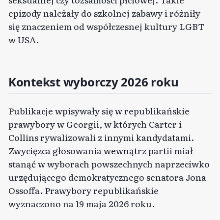
epizody należały do szkolnej zabawy i różniły
się znaczeniem od współczesnej kultury LGBT
w USA.
Kontekst wyborczy 2026 roku
Publikacje wpisywały się w republikańskie
prawybory w Georgii, w których Carter i
Collins rywalizowali z innymi kandydatami.
Zwycięzca głosowania wewnątrz partii miał
stanąć w wyborach powszechnych naprzeciwko
urzędującego demokratycznego senatora Jona
Ossoffa. Prawybory republikańskie
wyznaczono na 19 maja 2026 roku.