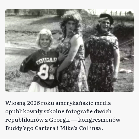
Wiosną 2026 roku amerykańskie media
opublikowały szkolne fotografie dwóch
republikanów z Georgii — kongresmenów
Buddy’ego Cartera i Mike’a Collinsa.