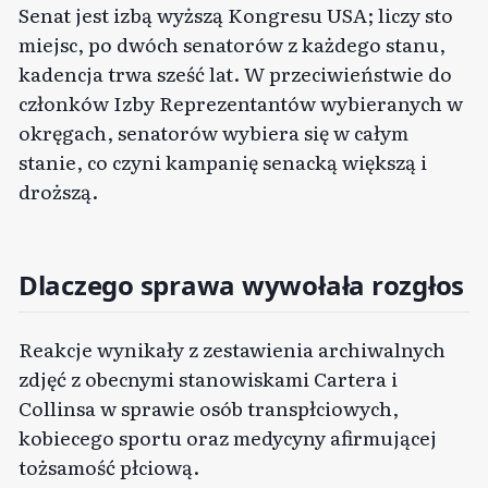
Senat jest izbą wyższą Kongresu USA; liczy sto
miejsc, po dwóch senatorów z każdego stanu,
kadencja trwa sześć lat. W przeciwieństwie do
członków Izby Reprezentantów wybieranych w
okręgach, senatorów wybiera się w całym
stanie, co czyni kampanię senacką większą i
droższą.
Dlaczego sprawa wywołała rozgłos
Reakcje wynikały z zestawienia archiwalnych
zdjęć z obecnymi stanowiskami Cartera i
Collinsa w sprawie osób transpłciowych,
kobiecego sportu oraz medycyny afirmującej
tożsamość płciową.