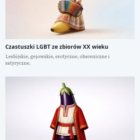
Czastuszki LGBT ze zbiorów XX wieku
Lesbijskie, gejowskie, erotyczne, obsceniczne i
satyryczne.