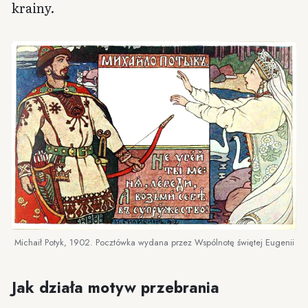
krainy.
Michaił Potyk, 1902. Pocztówka wydana przez Wspólnotę świętej Eugenii
Jak działa motyw przebrania