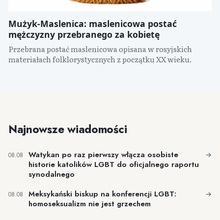
Mużyk-Maslenica: maslenicowa postać
mężczyzny przebranego za kobietę
Przebrana postać maslenicowa opisana w rosyjskich
materiałach folklorystycznych z początku XX wieku.
Najnowsze wiadomości
Watykan po raz pierwszy włącza osobiste
→
08.08
historie katolików LGBT do oficjalnego raportu
synodalnego
Meksykański biskup na konferencji LGBT:
→
08.08
homoseksualizm nie jest grzechem