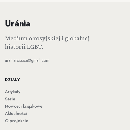
Uránia
Medium o rosyjskiej i globalnej
historii LGBT.
uraniarossica@gmail.com
DZIAŁY
Artykuły
Serie
Nowości książkowe
Aktualności
O projekcie