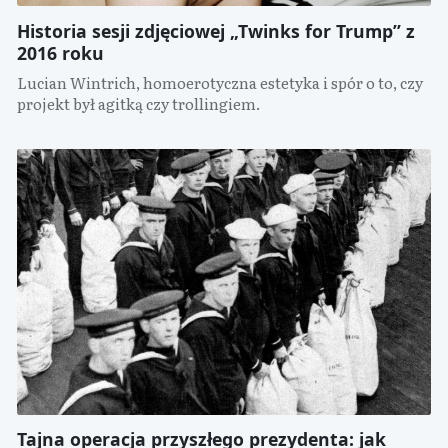
Historia sesji zdjęciowej „Twinks for Trump” z
2016 roku
Lucian Wintrich, homoerotyczna estetyka i spór o to, czy
projekt był agitką czy trollingiem.
Tajna operacja przyszłego prezydenta: jak