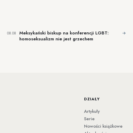
Meksykański biskup na konferencji LGBT:
→
08.08
homoseksualizm nie jest grzechem
DZIAŁY
Artykuły
Serie
Nowości książkowe