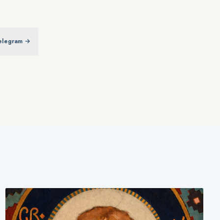
elegram →