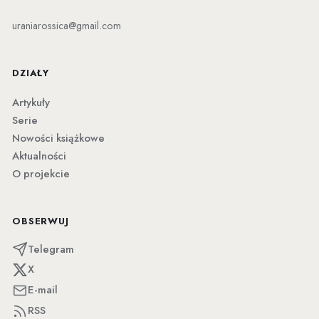
uraniarossica@gmail.com
DZIAŁY
Artykuły
Serie
Nowości książkowe
Aktualności
O projekcie
OBSERWUJ
Telegram
X
E-mail
RSS