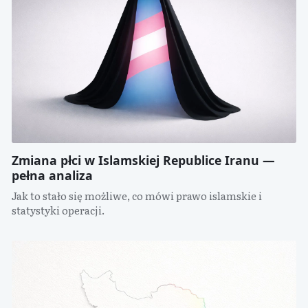
Zmiana płci w Islamskiej Republice Iranu —
pełna analiza
Jak to stało się możliwe, co mówi prawo islamskie i
statystyki operacji.