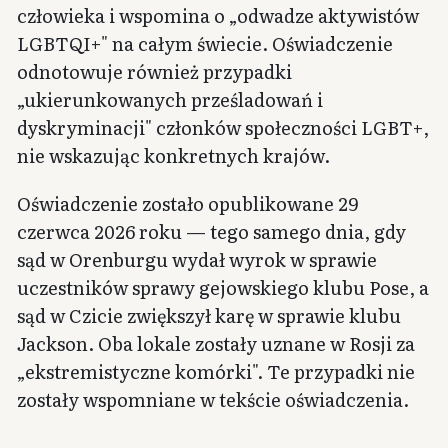
człowieka i wspomina o „odwadze aktywistów
LGBTQI+" na całym świecie. Oświadczenie
odnotowuje również przypadki
„ukierunkowanych prześladowań i
dyskryminacji" członków społeczności LGBT+,
nie wskazując konkretnych krajów.
Oświadczenie zostało opublikowane 29
czerwca 2026 roku — tego samego dnia, gdy
sąd w Orenburgu wydał wyrok w sprawie
uczestników sprawy gejowskiego klubu Pose, a
sąd w Czicie zwiększył karę w sprawie klubu
Jackson. Oba lokale zostały uznane w Rosji za
„ekstremistyczne komórki". Te przypadki nie
zostały wspomniane w tekście oświadczenia.