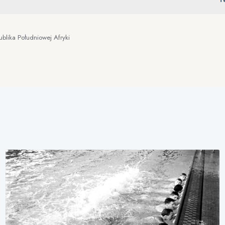
blika Południowej Afryki