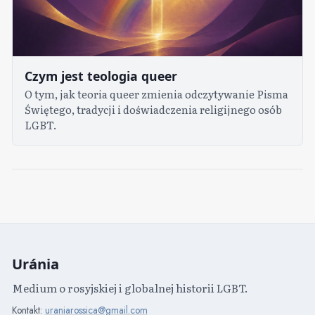
Czym jest teologia queer
O tym, jak teoria queer zmienia odczytywanie Pisma
Świętego, tradycji i doświadczenia religijnego osób
LGBT.
Uránia
Medium o rosyjskiej i globalnej historii LGBT.
Kontakt:
uraniarossica@gmail.com