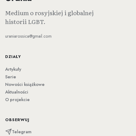
Medium o rosyjskiej i globalnej
historii LGBT.
uraniarossica@gmail.com
DZIAŁY
Artykuły
Serie
Nowości książkowe
Aktualności
O projekcie
OBSERWUJ
Telegram