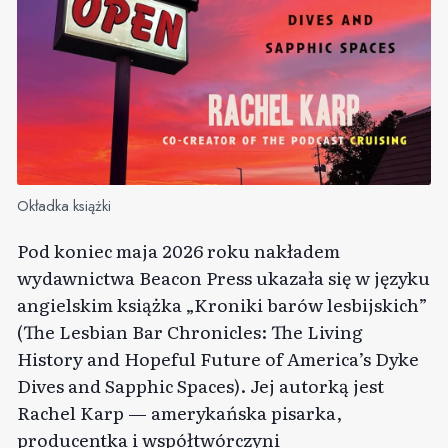
Okładka książki
Pod koniec maja 2026 roku nakładem
wydawnictwa Beacon Press ukazała się w języku
angielskim książka „Kroniki barów lesbijskich”
(The Lesbian Bar Chronicles: The Living
History and Hopeful Future of America’s Dyke
Dives and Sapphic Spaces). Jej autorką jest
Rachel Karp — amerykańska pisarka,
producentka i współtwórczyni