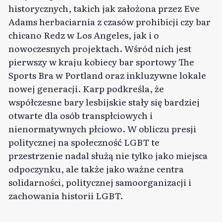
historycznych, takich jak założona przez Eve
Adams herbaciarnia z czasów prohibicji czy bar
chicano Redz w Los Angeles, jak i o
nowoczesnych projektach. Wśród nich jest
pierwszy w kraju kobiecy bar sportowy The
Sports Bra w Portland oraz inkluzywne lokale
nowej generacji. Karp podkreśla, że
współczesne bary lesbijskie stały się bardziej
otwarte dla osób transpłciowych i
nienormatywnych płciowo. W obliczu presji
politycznej na społeczność LGBT te
przestrzenie nadal służą nie tylko jako miejsca
odpoczynku, ale także jako ważne centra
solidarności, politycznej samoorganizacji i
zachowania historii LGBT.