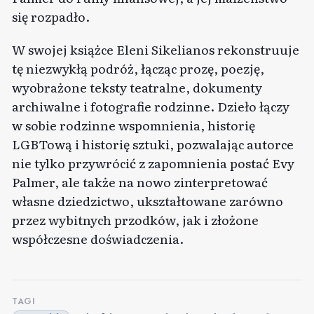
się rozpadło.
W swojej książce Eleni Sikelianos rekonstruuje
tę niezwykłą podróż, łącząc prozę, poezję,
wyobrażone teksty teatralne, dokumenty
archiwalne i fotografie rodzinne. Dzieło łączy
w sobie rodzinne wspomnienia, historię
LGBTową i historię sztuki, pozwalając autorce
nie tylko przywrócić z zapomnienia postać Evy
Palmer, ale także na nowo zinterpretować
własne dziedzictwo, ukształtowane zarówno
przez wybitnych przodków, jak i złożone
współczesne doświadczenia.
TAGI