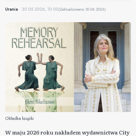
Urania
30.05.2026, 10:00
(Zaktualizowano
30.06.2026
)
Okładka książki
W maju 2026 roku nakładem wydawnictwa City