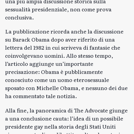
una più ampia discussione storica sulla
sessualità presidenziale, non come prova
conclusiva.
La pubblicazione ricorda anche la discussione
su Barack Obama dopo aver riferito di una
lettera del 1982 in cui scriveva di fantasie che
coinvolgevano uomini. Allo stesso tempo,
l’articolo aggiunge un’importante
precisazione: Obama è pubblicamente
conosciuto come un uomo eterosessuale
sposato con Michelle Obama, e nessuno dei due
ha commentato tale notizia.
Alla fine, la panoramica di The Advocate giunge
a una conclusione cauta: l’idea di un possibile
presidente gay nella storia degli Stati Uniti