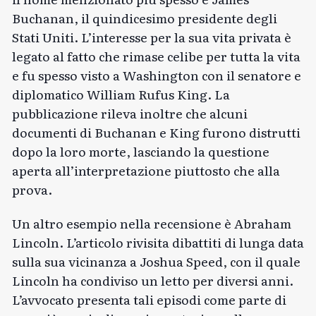
Buchanan, il quindicesimo presidente degli
Stati Uniti. L’interesse per la sua vita privata è
legato al fatto che rimase celibe per tutta la vita
e fu spesso visto a Washington con il senatore e
diplomatico William Rufus King. La
pubblicazione rileva inoltre che alcuni
documenti di Buchanan e King furono distrutti
dopo la loro morte, lasciando la questione
aperta all’interpretazione piuttosto che alla
prova.
Un altro esempio nella recensione è Abraham
Lincoln. L’articolo rivisita dibattiti di lunga data
sulla sua vicinanza a Joshua Speed, con il quale
Lincoln ha condiviso un letto per diversi anni.
L’avvocato presenta tali episodi come parte di