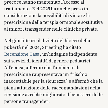
precoce hanno mantenuto l’accesso al
trattamento. Nel 2025 ha anche preso in
considerazione la possibilità di vietare la
prescrizione della terapia ormonale sostitutiva
ai minori transgender nelle cliniche private.
Nel giustificare il divieto del blocco della
pubertà nel 2024, Streeting ha citato
Recensione Cass
, un’indagine indipendente
sui servizi di identità di genere pediatrici.
All’epoca, affermò che l’ambiente di
prescrizione rappresentava un “rischio
inaccettabile per la sicurezza” e affermò che la
piena attuazione delle raccomandazioni della
revisione avrebbe migliorato il benessere delle
persone transgender.