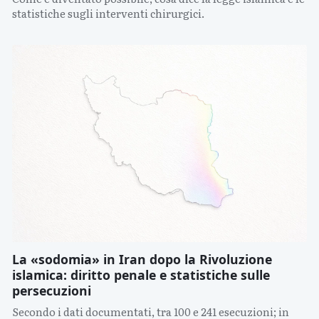
statistiche sugli interventi chirurgici.
La «sodomia» in Iran dopo la Rivoluzione
islamica: diritto penale e statistiche sulle
persecuzioni
Secondo i dati documentati, tra 100 e 241 esecuzioni; in