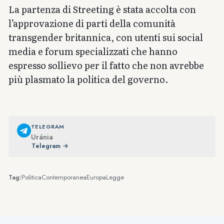
La partenza di Streeting è stata accolta con
l’approvazione di parti della comunità
transgender britannica, con utenti sui social
media e forum specializzati che hanno
espresso sollievo per il fatto che non avrebbe
più plasmato la politica del governo.
TELEGRAM
Uránia
Telegram →
Politica
Contemporanea
Europa
Legge
Tag: