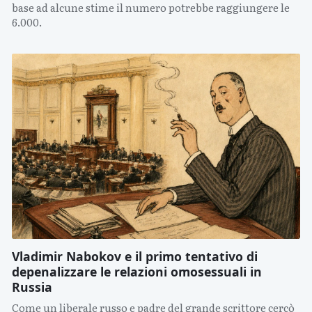
base ad alcune stime il numero potrebbe raggiungere le
6.000.
Vladimir Nabokov e il primo tentativo di
depenalizzare le relazioni omosessuali in
Russia
Come un liberale russo e padre del grande scrittore cercò