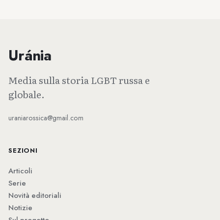
Uránia
Media sulla storia LGBT russa e
globale.
uraniarossica@gmail.com
SEZIONI
Articoli
Serie
Novità editoriali
Notizie