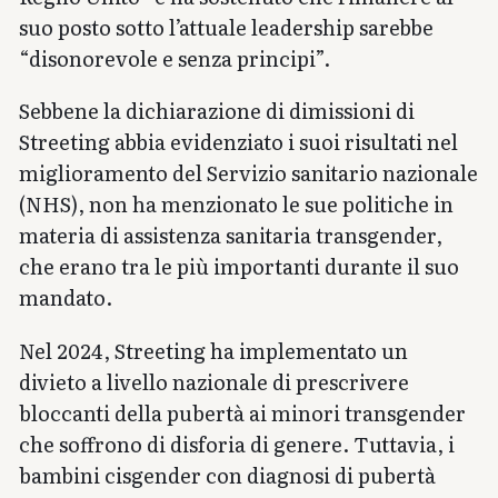
suo posto sotto l’attuale leadership sarebbe
“disonorevole e senza principi”.
Sebbene la dichiarazione di dimissioni di
Streeting abbia evidenziato i suoi risultati nel
miglioramento del Servizio sanitario nazionale
(NHS), non ha menzionato le sue politiche in
materia di assistenza sanitaria transgender,
che erano tra le più importanti durante il suo
mandato.
Nel 2024, Streeting ha implementato un
divieto a livello nazionale di prescrivere
bloccanti della pubertà ai minori transgender
che soffrono di disforia di genere. Tuttavia, i
bambini cisgender con diagnosi di pubertà