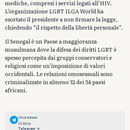
mediche, compresi i servizi legati all’HIV.
L’organizzazione LGBT ILGA World ha
esortato il presidente a non firmare la legge,
chiedendo “il rispetto della libertà personale”.
Il Senegal è un Paese a maggioranza
musulmana dove la difesa dei diritti LGBT è
spesso percepita dai gruppi conservatori e
religiosi come un’imposizione di valori
occidentali. Le relazioni omosessuali sono
criminalizzate in almeno 32 dei 54 paesi
africani.
TELEGRAM
Uránia
Telegram →