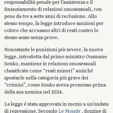
responsabilità penale per l’assistenza e il
finanziamento di relazioni omosessuali, con
pene da tre a sette anni di reclusione. Allo
stesso tempo, la legge introduce sanzioni per
coloro che accusano altri di reati contro lo
stesso sesso senza prove.
Nonostante le punizioni più severe, la nuova
legge, introdotta dal primo ministro Ousmane
Sonko, mantiene le relazioni omosessuali
classificate come “reati minori” anziché
spostarle nella categoria più grave dei
“crimini”, come Sonko aveva promesso prima
della sua nomina nel 2024.
La legge è stata approvata in mezzo a un’ondata
di repressione. Secondo
Le Monde
, dozzine di