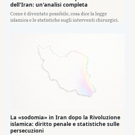
dell'Iran: un'analisi completa
Come è diventato possibile, cosa dice la legge
islamica e le statistiche sugli interventi chirurgici.
La «sodomia» in Iran dopo la Rivoluzione
islamica: diritto penale e statistiche sulle
persecuzioni