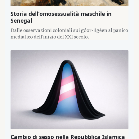
Storia dell'omosessualità maschile in
Senegal
Dalle osservazioni coloniali sui góor-jigéen al panico
mediatico dell'inizio del XXI secolo.
Cambio di sesso nella Repubblica Islamica