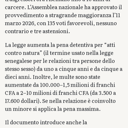
carcere. L’Assemblea nazionale ha approvato il
provvedimento a stragrande maggioranza l’11
marzo 2026, con 135 voti favorevoli, nessuno
contrario e tre astensioni.
La legge aumenta la pena detentiva per “atti
contro natura” (il termine usato nella legge
senegalese per le relazioni tra persone dello
stesso sesso) da uno a cinque anni e da cinque a
dieci anni. Inoltre, le multe sono state
aumentate da 100.000–1,5 milioni di franchi
CFA a 2–10 milioni di franchi CFA (da 3.500 a
17.600 dollari). Se nella relazione è coinvolto
un minore si applica la pena massima.
Il documento introduce anche la