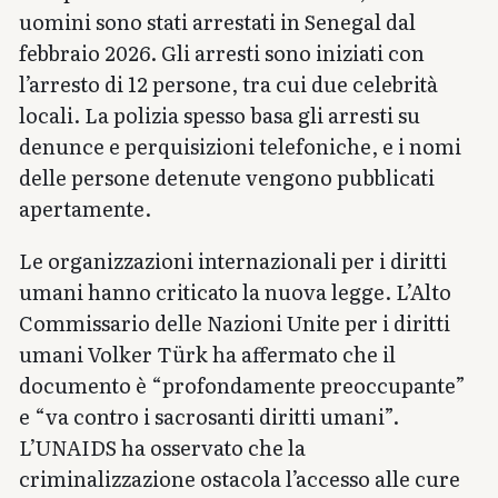
uomini sono stati arrestati in Senegal dal
febbraio 2026. Gli arresti sono iniziati con
l’arresto di 12 persone, tra cui due celebrità
locali. La polizia spesso basa gli arresti su
denunce e perquisizioni telefoniche, e i nomi
delle persone detenute vengono pubblicati
apertamente.
Le organizzazioni internazionali per i diritti
umani hanno criticato la nuova legge. L’Alto
Commissario delle Nazioni Unite per i diritti
umani Volker Türk ha affermato che il
documento è “profondamente preoccupante”
e “va contro i sacrosanti diritti umani”.
L’UNAIDS ha osservato che la
criminalizzazione ostacola l’accesso alle cure