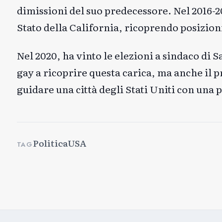
dimissioni del suo predecessore. Nel 2016-
Stato della California, ricoprendo posizion
Nel 2020, ha vinto le elezioni a sindaco d
gay a ricoprire questa carica, ma anche il 
guidare una città degli Stati Uniti con una 
Politica
USA
TAG