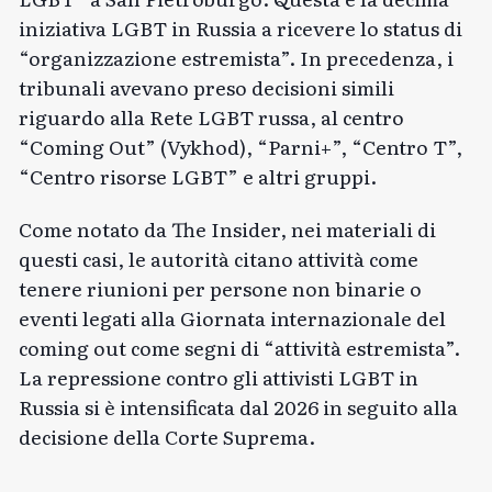
iniziativa LGBT in Russia a ricevere lo status di
“organizzazione estremista”. In precedenza, i
tribunali avevano preso decisioni simili
riguardo alla Rete LGBT russa, al centro
“Coming Out” (Vykhod), “Parni+”, “Centro T”,
“Centro risorse LGBT” e altri gruppi.
Come notato da The Insider, nei materiali di
questi casi, le autorità citano attività come
tenere riunioni per persone non binarie o
eventi legati alla Giornata internazionale del
coming out come segni di “attività estremista”.
La repressione contro gli attivisti LGBT in
Russia si è intensificata dal 2026 in seguito alla
decisione della Corte Suprema.