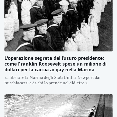
L'operazione segreta del futuro presidente:
come Franklin Roosevelt spese un milione di
dollari per la caccia ai gay nella Marina
«...liberare la Marina degli Stati Uniti a Newport dai
'succhiacazzi e da chi lo prende nel didietro'».