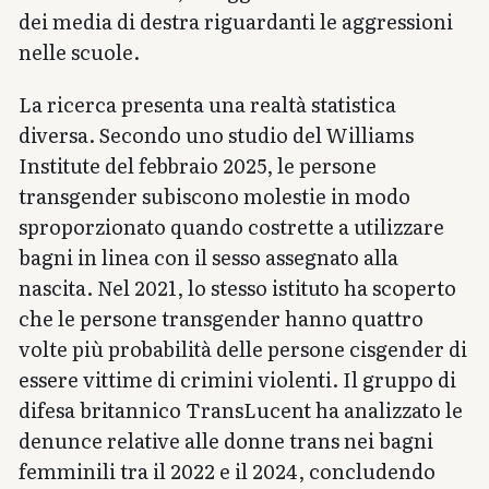
dei media di destra riguardanti le aggressioni
nelle scuole.
La ricerca presenta una realtà statistica
diversa. Secondo uno studio del Williams
Institute del febbraio 2025, le persone
transgender subiscono molestie in modo
sproporzionato quando costrette a utilizzare
bagni in linea con il sesso assegnato alla
nascita. Nel 2021, lo stesso istituto ha scoperto
che le persone transgender hanno quattro
volte più probabilità delle persone cisgender di
essere vittime di crimini violenti. Il gruppo di
difesa britannico TransLucent ha analizzato le
denunce relative alle donne trans nei bagni
femminili tra il 2022 e il 2024, concludendo