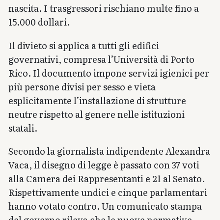
nascita. I trasgressori rischiano multe fino a
15.000 dollari.
Il divieto si applica a tutti gli edifici
governativi, compresa l’Università di Porto
Rico. Il documento impone servizi igienici per
più persone divisi per sesso e vieta
esplicitamente l’installazione di strutture
neutre rispetto al genere nelle istituzioni
statali.
Secondo la giornalista indipendente Alexandra
Vaca, il disegno di legge è passato con 37 voti
alla Camera dei Rappresentanti e 21 al Senato.
Rispettivamente undici e cinque parlamentari
hanno votato contro. Un comunicato stampa
del governo rileva che le nuove normative