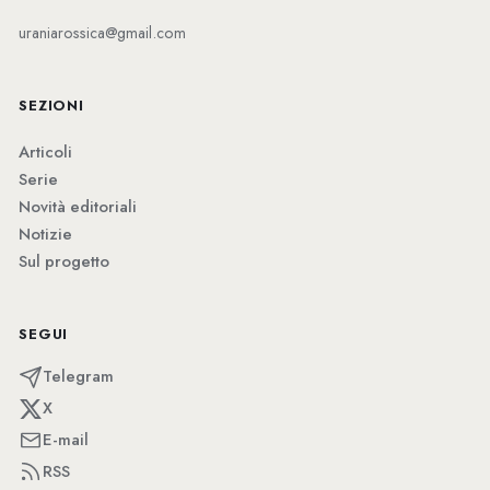
uraniarossica@gmail.com
SEZIONI
Articoli
Serie
Novità editoriali
Notizie
Sul progetto
SEGUI
Telegram
X
E-mail
RSS