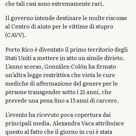
che tali casi sono estremamente rari.
Il governo intende destinare le multe riscosse
al Centro di aiuto per le vittime di stupro
(CAVV).
Porto Rico è diventato il primo territorio degli
Stati Uniti a mettere in atto un simile divieto.
L’anno scorso, González-Colón ha firmato
un’altra legge restrittiva che vieta le cure
mediche di affermazione del genere per le
persone transgender sotto i 21 anni, che
prevede una pena fino a 15 anni di carcere.
L’evento ha ricevuto poca copertura dai
principali media. Alexandra Vaca attribuisce
questo al fatto che il giorno in cui è stata