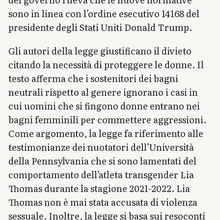
sono in linea con l’ordine esecutivo 14168 del
presidente degli Stati Uniti Donald Trump.
Gli autori della legge giustificano il divieto
citando la necessità di proteggere le donne. Il
testo afferma che i sostenitori dei bagni
neutrali rispetto al genere ignorano i casi in
cui uomini che si fingono donne entrano nei
bagni femminili per commettere aggressioni.
Come argomento, la legge fa riferimento alle
testimonianze dei nuotatori dell’Università
della Pennsylvania che si sono lamentati del
comportamento dell’atleta transgender Lia
Thomas durante la stagione 2021-2022. Lia
Thomas non è mai stata accusata di violenza
sessuale. Inoltre, la legge si basa sui resoconti