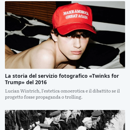
La storia del servizio fotografico «Twinks for
Trump» del 2016
Lucian Wintrich, l'estetica omoerotica e il dibattito se il
progetto fosse propaganda o trolling.