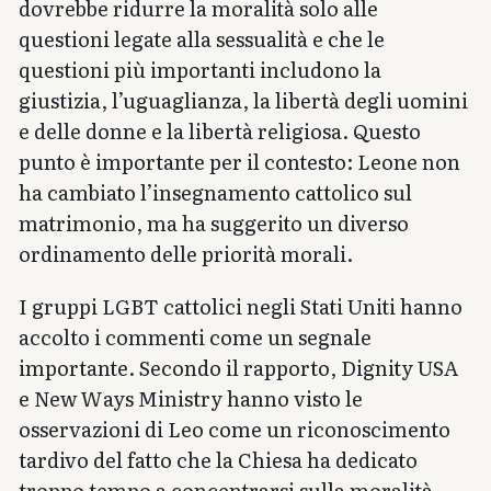
dovrebbe ridurre la moralità solo alle
questioni legate alla sessualità e che le
questioni più importanti includono la
giustizia, l’uguaglianza, la libertà degli uomini
e delle donne e la libertà religiosa. Questo
punto è importante per il contesto: Leone non
ha cambiato l’insegnamento cattolico sul
matrimonio, ma ha suggerito un diverso
ordinamento delle priorità morali.
I gruppi LGBT cattolici negli Stati Uniti hanno
accolto i commenti come un segnale
importante. Secondo il rapporto, Dignity USA
e New Ways Ministry hanno visto le
osservazioni di Leo come un riconoscimento
tardivo del fatto che la Chiesa ha dedicato
troppo tempo a concentrarsi sulla moralità