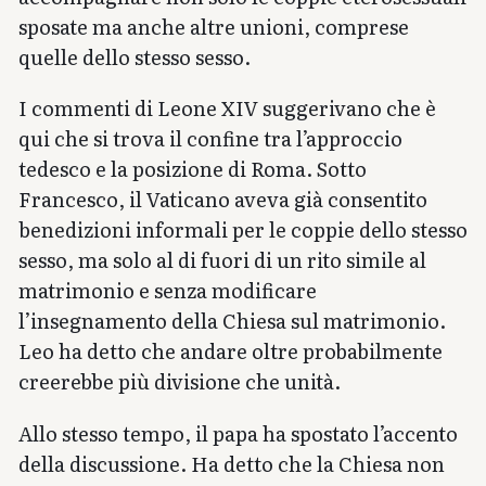
sposate ma anche altre unioni, comprese
quelle dello stesso sesso.
I commenti di Leone XIV suggerivano che è
qui che si trova il confine tra l’approccio
tedesco e la posizione di Roma. Sotto
Francesco, il Vaticano aveva già consentito
benedizioni informali per le coppie dello stesso
sesso, ma solo al di fuori di un rito simile al
matrimonio e senza modificare
l’insegnamento della Chiesa sul matrimonio.
Leo ha detto che andare oltre probabilmente
creerebbe più divisione che unità.
Allo stesso tempo, il papa ha spostato l’accento
della discussione. Ha detto che la Chiesa non