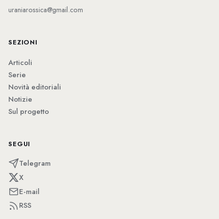
uraniarossica@gmail.com
SEZIONI
Articoli
Serie
Novità editoriali
Notizie
Sul progetto
SEGUI
Telegram
X
E-mail
RSS