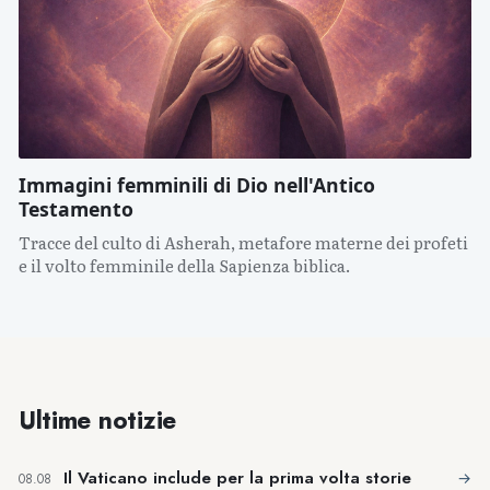
Immagini femminili di Dio nell'Antico
Testamento
Tracce del culto di Asherah, metafore materne dei profeti
e il volto femminile della Sapienza biblica.
Ultime notizie
Il Vaticano include per la prima volta storie
→
08.08