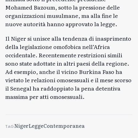
Mohamed Bazoum, sotto la pressione delle
organizzazioni musulmane, ma alla fine le
nuove autorità hanno approvato la legge.
Il Niger si unisce alla tendenza di inasprimento
della legislazione omofobica nell’Africa
occidentale. Recentemente restrizioni simili
sono state adottate in altri paesi della regione.
Ad esempio, anche il vicino Burkina Faso ha
vietato le relazioni omosessuali e il mese scorso
il Senegal ha raddoppiato la pena detentiva
massima per atti omosessuali.
Niger
Legge
Contemporanea
TAG