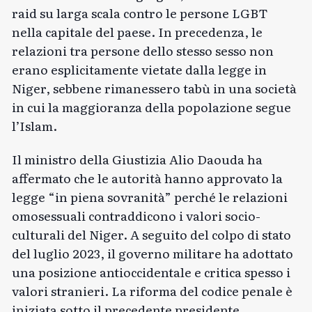
raid su larga scala contro le persone LGBT
nella capitale del paese. In precedenza, le
relazioni tra persone dello stesso sesso non
erano esplicitamente vietate dalla legge in
Niger, sebbene rimanessero tabù in una società
in cui la maggioranza della popolazione segue
l’Islam.
Il ministro della Giustizia Alio Daouda ha
affermato che le autorità hanno approvato la
legge “in piena sovranità” perché le relazioni
omosessuali contraddicono i valori socio-
culturali del Niger. A seguito del colpo di stato
del luglio 2023, il governo militare ha adottato
una posizione antioccidentale e critica spesso i
valori stranieri. La riforma del codice penale è
iniziata sotto il precedente presidente