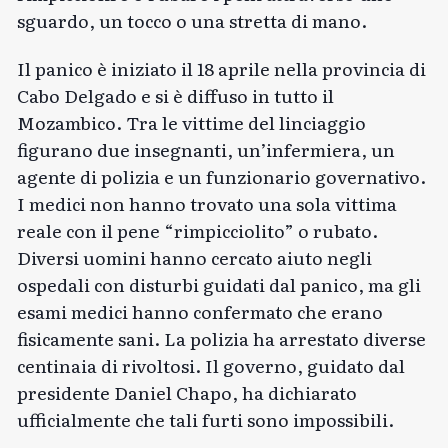
sguardo, un tocco o una stretta di mano.
Il panico è iniziato il 18 aprile nella provincia di
Cabo Delgado e si è diffuso in tutto il
Mozambico. Tra le vittime del linciaggio
figurano due insegnanti, un’infermiera, un
agente di polizia e un funzionario governativo.
I medici non hanno trovato una sola vittima
reale con il pene “rimpicciolito” o rubato.
Diversi uomini hanno cercato aiuto negli
ospedali con disturbi guidati dal panico, ma gli
esami medici hanno confermato che erano
fisicamente sani. La polizia ha arrestato diverse
centinaia di rivoltosi. Il governo, guidato dal
presidente Daniel Chapo, ha dichiarato
ufficialmente che tali furti sono impossibili.