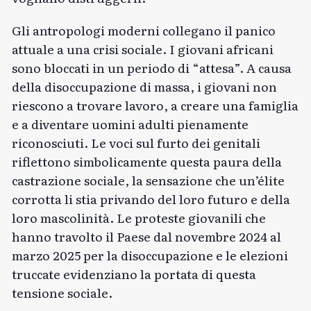
Gli antropologi moderni collegano il panico
attuale a una crisi sociale. I giovani africani
sono bloccati in un periodo di “attesa”. A causa
della disoccupazione di massa, i giovani non
riescono a trovare lavoro, a creare una famiglia
e a diventare uomini adulti pienamente
riconosciuti. Le voci sul furto dei genitali
riflettono simbolicamente questa paura della
castrazione sociale, la sensazione che un’élite
corrotta li stia privando del loro futuro e della
loro mascolinità. Le proteste giovanili che
hanno travolto il Paese dal novembre 2024 al
marzo 2025 per la disoccupazione e le elezioni
truccate evidenziano la portata di questa
tensione sociale.