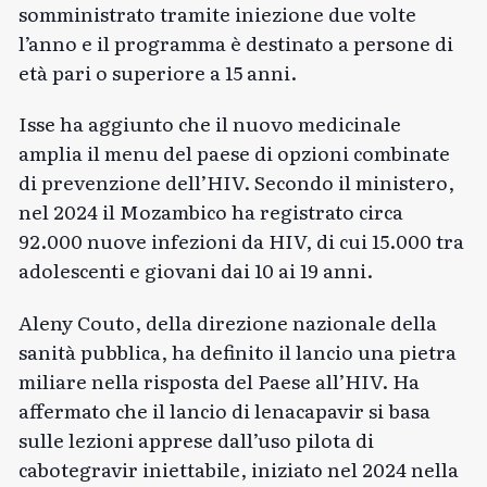
somministrato tramite iniezione due volte
l’anno e il programma è destinato a persone di
età pari o superiore a 15 anni.
Isse ha aggiunto che il nuovo medicinale
amplia il menu del paese di opzioni combinate
di prevenzione dell’HIV. Secondo il ministero,
nel 2024 il Mozambico ha registrato circa
92.000 nuove infezioni da HIV, di cui 15.000 tra
adolescenti e giovani dai 10 ai 19 anni.
Aleny Couto, della direzione nazionale della
sanità pubblica, ha definito il lancio una pietra
miliare nella risposta del Paese all’HIV. Ha
affermato che il lancio di lenacapavir si basa
sulle lezioni apprese dall’uso pilota di
cabotegravir iniettabile, iniziato nel 2024 nella