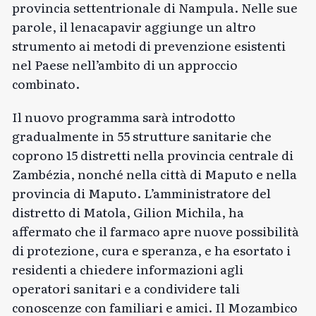
provincia settentrionale di Nampula. Nelle sue
parole, il lenacapavir aggiunge un altro
strumento ai metodi di prevenzione esistenti
nel Paese nell’ambito di un approccio
combinato.
Il nuovo programma sarà introdotto
gradualmente in 55 strutture sanitarie che
coprono 15 distretti nella provincia centrale di
Zambézia, nonché nella città di Maputo e nella
provincia di Maputo. L’amministratore del
distretto di Matola, Gilion Michila, ha
affermato che il farmaco apre nuove possibilità
di protezione, cura e speranza, e ha esortato i
residenti a chiedere informazioni agli
operatori sanitari e a condividere tali
conoscenze con familiari e amici. Il Mozambico