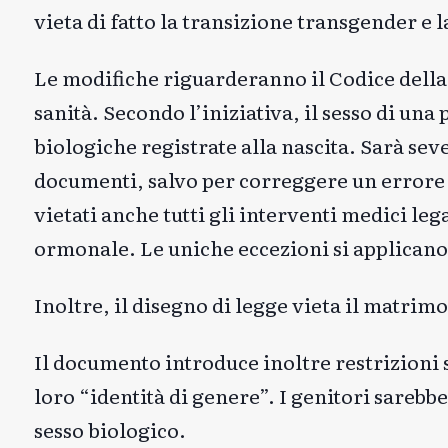
vieta di fatto la transizione transgender e 
Le modifiche riguarderanno il Codice della fa
sanità. Secondo l’iniziativa, il sesso di un
biologiche registrate alla nascita. Sarà se
documenti, salvo per correggere un errore
vietati anche tutti gli interventi medici leg
ormonale. Le uniche eccezioni si applicano 
Inoltre, il disegno di legge vieta il matrim
Il documento introduce inoltre restrizioni s
loro “identità di genere”. I genitori sarebbe
sesso biologico.