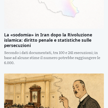
La «sodomia» in Iran dopo la Rivoluzione
islamica: diritto penale e statistiche sulle
persecuzioni
Secondo i dati documentati, tra 100 e 241 esecuzioni; in
base ad alcune stime il numero potrebbe raggiungere le
6.000.