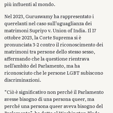
più influenti al mondo.
Nel 2023, Guruswamy ha rappresentato i
querelanti nel caso sull’uguaglianza dei
matrimoni Supriyo v. Union of India. Il 17
ottobre 2023, la Corte Suprema si è
pronunciata 3-2 contro il riconoscimento dei
matrimoni tra persone dello stesso sesso,
affermando che la questione rientrava
nell’ambito del Parlamento, ma ha
riconosciuto che le persone LGBT subiscono
discriminazioni.
“Ciò è significativo non perché il Parlamento
avesse bisogno di una persona queer, ma
perché una persona queer aveva bisogno del