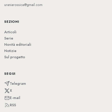
uraniarossica@gmail.com
SEZIONI
Articoli
Serie
Novità editoriali
Notizie
Sul progetto
SEGUI
Telegram
X
E-mail
RSS