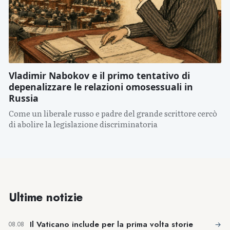
Vladimir Nabokov e il primo tentativo di
depenalizzare le relazioni omosessuali in
Russia
Come un liberale russo e padre del grande scrittore cercò
di abolire la legislazione discriminatoria
Ultime notizie
Il Vaticano include per la prima volta storie
→
08.08