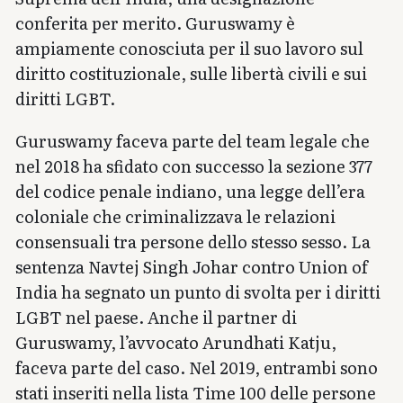
conferita per merito. Guruswamy è
ampiamente conosciuta per il suo lavoro sul
diritto costituzionale, sulle libertà civili e sui
diritti LGBT.
Guruswamy faceva parte del team legale che
nel 2018 ha sfidato con successo la sezione 377
del codice penale indiano, una legge dell’era
coloniale che criminalizzava le relazioni
consensuali tra persone dello stesso sesso. La
sentenza Navtej Singh Johar contro Union of
India ha segnato un punto di svolta per i diritti
LGBT nel paese. Anche il partner di
Guruswamy, l’avvocato Arundhati Katju,
faceva parte del caso. Nel 2019, entrambi sono
stati inseriti nella lista Time 100 delle persone