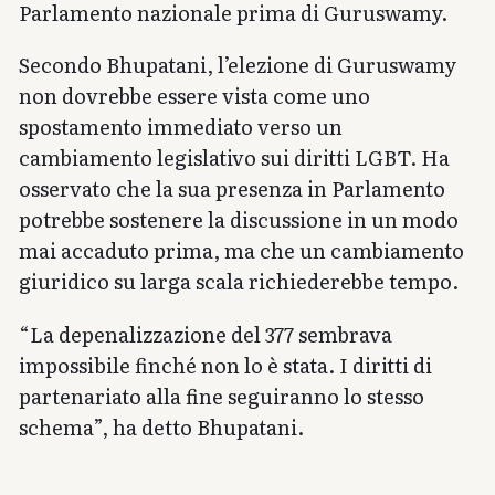
Parlamento nazionale prima di Guruswamy.
Secondo Bhupatani, l’elezione di Guruswamy
non dovrebbe essere vista come uno
spostamento immediato verso un
cambiamento legislativo sui diritti LGBT. Ha
osservato che la sua presenza in Parlamento
potrebbe sostenere la discussione in un modo
mai accaduto prima, ma che un cambiamento
giuridico su larga scala richiederebbe tempo.
“La depenalizzazione del 377 sembrava
impossibile finché non lo è stata. I diritti di
partenariato alla fine seguiranno lo stesso
schema”, ha detto Bhupatani.