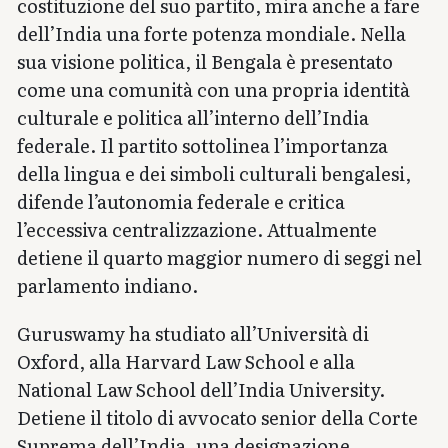
costituzione del suo partito, mira anche a fare
dell’India una forte potenza mondiale. Nella
sua visione politica, il Bengala è presentato
come una comunità con una propria identità
culturale e politica all’interno dell’India
federale. Il partito sottolinea l’importanza
della lingua e dei simboli culturali bengalesi,
difende l’autonomia federale e critica
l’eccessiva centralizzazione. Attualmente
detiene il quarto maggior numero di seggi nel
parlamento indiano.
Guruswamy ha studiato all’Università di
Oxford, alla Harvard Law School e alla
National Law School dell’India University.
Detiene il titolo di avvocato senior della Corte
Suprema dell’India, una designazione