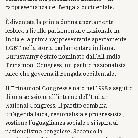
rappresentanza del Bengala occidentale.
È diventata la prima donna apertamente
lesbica a livello parlamentare nazionale in
India e la prima rappresentante apertamente
LGBT nella storia parlamentare indiana.
Guruswamy è stato nominato dall’All India
Trinamool Congress, un partito nazionalista
laico che governa il Bengala occidentale.
Il Trinamool Congress è nato nel 1998 a seguito
di una scissione all’interno dell’Indian
National Congress. Il partito combina
un’agenda laica, regionalista e progressista,
sostiene l’uguaglianza sociale e si ispira al
nazionalismo bengalese. Secondo la