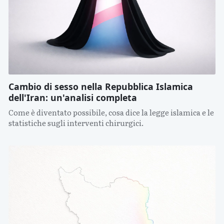
Cambio di sesso nella Repubblica Islamica
dell'Iran: un'analisi completa
Come è diventato possibile, cosa dice la legge islamica e le
statistiche sugli interventi chirurgici.