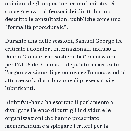
opinioni degli oppositori erano limitate. Di
conseguenza, i difensori dei diritti hanno
descritto le consultazioni pubbliche come una
“formalità procedurale”.
Durante una delle sessioni, Samuel George ha
criticato i donatori internazionali, incluso il
Fondo Globale, che sostiene la Commissione
per l’AIDS del Ghana. Il deputato ha accusato
l’organizzazione di promuovere l’omosessualità
attraverso la distribuzione di preservativi e
lubrificanti.
Rightify Ghana ha esortato il parlamento a
divulgare l’elenco di tutti gli individui e le
organizzazioni che hanno presentato
memorandum e a spiegare i criteri per la