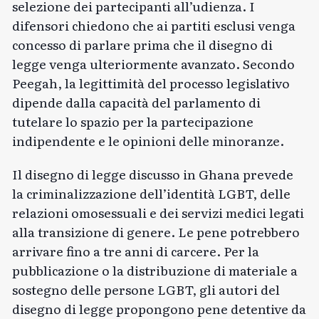
selezione dei partecipanti all’udienza. I
difensori chiedono che ai partiti esclusi venga
concesso di parlare prima che il disegno di
legge venga ulteriormente avanzato. Secondo
Peegah, la legittimità del processo legislativo
dipende dalla capacità del parlamento di
tutelare lo spazio per la partecipazione
indipendente e le opinioni delle minoranze.
Il disegno di legge discusso in Ghana prevede
la criminalizzazione dell’identità LGBT, delle
relazioni omosessuali e dei servizi medici legati
alla transizione di genere. Le pene potrebbero
arrivare fino a tre anni di carcere. Per la
pubblicazione o la distribuzione di materiale a
sostegno delle persone LGBT, gli autori del
disegno di legge propongono pene detentive da