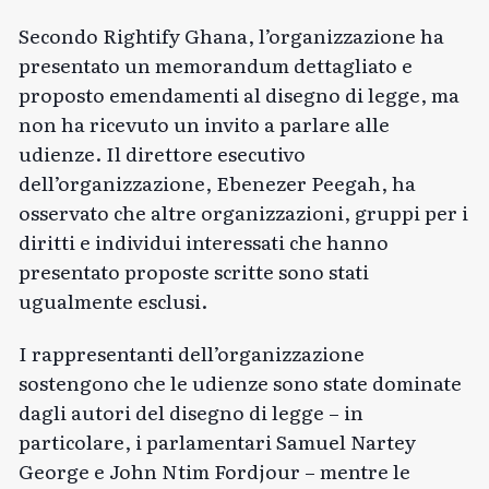
Secondo Rightify Ghana, l’organizzazione ha
presentato un memorandum dettagliato e
proposto emendamenti al disegno di legge, ma
non ha ricevuto un invito a parlare alle
udienze. Il direttore esecutivo
dell’organizzazione, Ebenezer Peegah, ha
osservato che altre organizzazioni, gruppi per i
diritti e individui interessati che hanno
presentato proposte scritte sono stati
ugualmente esclusi.
I rappresentanti dell’organizzazione
sostengono che le udienze sono state dominate
dagli autori del disegno di legge – in
particolare, i parlamentari Samuel Nartey
George e John Ntim Fordjour – mentre le