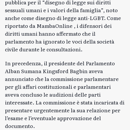
pubblica per il “disegno di legge sui diritti
sessuali umani e i valori della famiglia”, noto
anche come disegno di legge anti-LGBT. Come
riportato da
MambaOnline
, i difensori dei
diritti umani hanno affermato che il
parlamento ha ignorato le voci della società
civile durante le consultazioni.
In precedenza, il presidente del Parlamento
Alban Sumana Kingsford Bagbin aveva
annunciato che la commissione parlamentare
per gli affari costituzionali e parlamentari
aveva concluso le audizioni delle parti
interessate. La commissione è stata incaricata di
presentare urgentemente la sua relazione per
l’esame e l’eventuale approvazione del
documento.