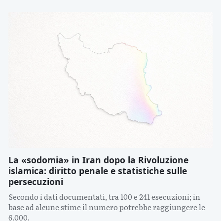
La «sodomia» in Iran dopo la Rivoluzione
islamica: diritto penale e statistiche sulle
persecuzioni
Secondo i dati documentati, tra 100 e 241 esecuzioni; in
base ad alcune stime il numero potrebbe raggiungere le
6.000.