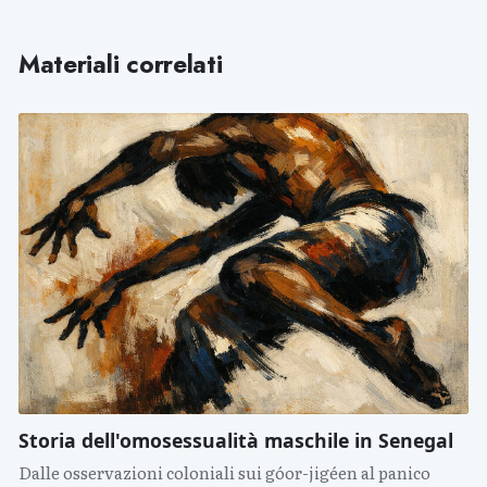
Materiali correlati
Storia dell'omosessualità maschile in Senegal
Dalle osservazioni coloniali sui góor-jigéen al panico