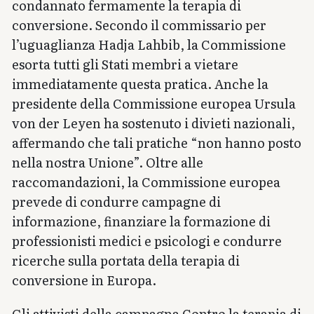
condannato fermamente la terapia di
conversione. Secondo il commissario per
l’uguaglianza Hadja Lahbib, la Commissione
esorta tutti gli Stati membri a vietare
immediatamente questa pratica. Anche la
presidente della Commissione europea Ursula
von der Leyen ha sostenuto i divieti nazionali,
affermando che tali pratiche “non hanno posto
nella nostra Unione”. Oltre alle
raccomandazioni, la Commissione europea
prevede di condurre campagne di
informazione, finanziare la formazione di
professionisti medici e psicologi e condurre
ricerche sulla portata della terapia di
conversione in Europa.
Gli attivisti della campagna Contro la terapia di