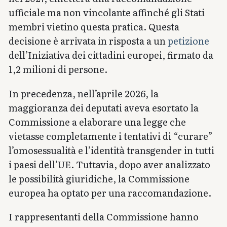
ufficiale ma non vincolante affinché gli Stati
membri vietino questa pratica. Questa
decisione è arrivata in risposta a un
petizione
dell’Iniziativa dei cittadini europei, firmato da
1,2 milioni di persone.
In precedenza, nell’aprile 2026, la
maggioranza dei deputati aveva esortato la
Commissione a elaborare una legge che
vietasse completamente i tentativi di “curare”
l’omosessualità e l’identità transgender in tutti
i paesi dell’UE. Tuttavia, dopo aver analizzato
le possibilità giuridiche, la Commissione
europea ha optato per una raccomandazione.
I rappresentanti della Commissione hanno