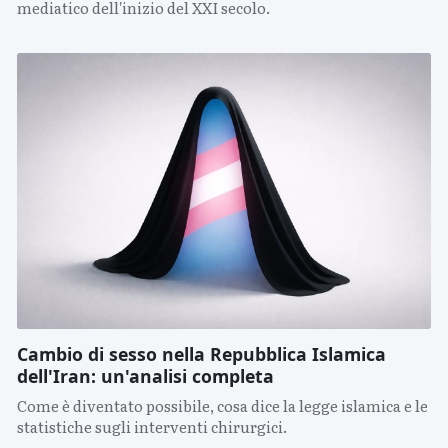
mediatico dell'inizio del XXI secolo.
Cambio di sesso nella Repubblica Islamica
dell'Iran: un'analisi completa
Come è diventato possibile, cosa dice la legge islamica e le
statistiche sugli interventi chirurgici.