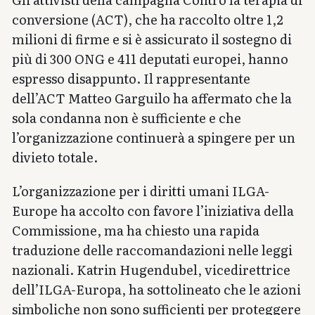
conversione (ACT), che ha raccolto oltre 1,2
milioni di firme e si è assicurato il sostegno di
più di 300 ONG e 411 deputati europei, hanno
espresso disappunto. Il rappresentante
dell’ACT Matteo Garguilo ha affermato che la
sola condanna non è sufficiente e che
l’organizzazione continuerà a spingere per un
divieto totale.
L’organizzazione per i diritti umani ILGA-
Europe ha accolto con favore l’iniziativa della
Commissione, ma ha chiesto una rapida
traduzione delle raccomandazioni nelle leggi
nazionali. Katrin Hugendubel, vicedirettrice
dell’ILGA-Europa, ha sottolineato che le azioni
simboliche non sono sufficienti per proteggere