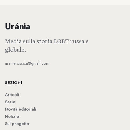
Uránia
Media sulla storia LGBT russa e
globale.
uraniarossica@gmail.com
SEZIONI
Articoli
Serie
Novità editoriali
Notizie
Sul progetto