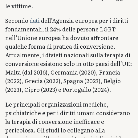
le vittime.
Secondo
dati
dell’Agenzia europea per i diritti
fondamentali, il 24% delle persone LGBT
nell’Unione europea ha dovuto affrontare
qualche forma di pratica di conversione.
Attualmente, i divieti nazionali sulla terapia di
conversione esistono solo in otto paesi dell’UE:
Malta (dal 2016), Germania (2020), Francia
(2022), Grecia (2022), Spagna (2023), Belgio
(2023), Cipro (2023) e Portogallo (2024).
Le principali organizzazioni mediche,
psichiatriche e per i diritti umani considerano
la terapia di conversione inefficace e
pericolosa. Gli studi lo collegano alla