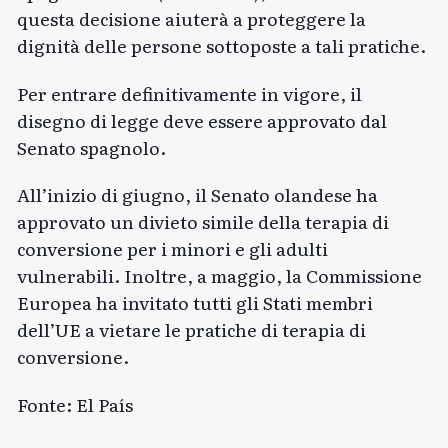
questa decisione aiuterà a proteggere la
dignità delle persone sottoposte a tali pratiche.
Per entrare definitivamente in vigore, il
disegno di legge deve essere approvato dal
Senato spagnolo.
All’inizio di giugno, il Senato olandese ha
approvato un divieto simile della terapia di
conversione per i minori e gli adulti
vulnerabili. Inoltre, a maggio, la Commissione
Europea ha invitato tutti gli Stati membri
dell’UE a vietare le pratiche di terapia di
conversione.
Fonte:
El País