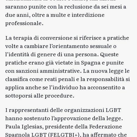
saranno punite con la reclusione da sei mesi a
due anni, oltre a multe e interdizione
professionale.
La terapia di conversione si riferisce a pratiche
volte a cambiare l’orientamento sessuale o
l’identità di genere di una persona. Queste
pratiche erano già vietate in Spagna e punite
con sanzioni amministrative. La nuova legge le
classifica come reati penali e la responsabilità si
applica anche se l’individuo ha acconsentito a
sottoporsi alle procedure.
I rappresentanti delle organizzazioni LGBT
hanno sostenuto l’approvazione della legge.
Paula Iglesias, presidente della Federazione
Spagnola LGBT (FELGTBI+), ha affermato che