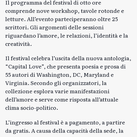
Il programma del festival di otto ore
comprende nove workshop, tavole rotonde e
letture. All’evento parteciperanno oltre 25
scrittori. Gli argomenti delle sessioni
riguardano l’amore, le relazioni, l’identità e la
creatività.
Il festival celebra l’uscita della nuova antologia,
“Capital Love”, che presenta poesia e prosa di
55 autori di Washington, DC, Maryland e
Virginia. Secondo gli organizzatori, la
collezione esplora varie manifestazioni
dell’amore e serve come risposta all’attuale
clima socio-politico.
L’ingresso al festival è a pagamento, a partire
da gratis. A causa della capacità della sede, la