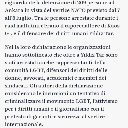
riguardante la detenzione di 209 persone ad
Ankara in vista del vertice NATO previsto dal 7
all'8 luglio. Tra le persone arrestate durante i
raid mattutini c’erano il caporedattore di Kaos
GL e il difensore dei diritti umani Yıldız Tar.
Nel
la loro dichiarazione
le organizzazioni
hanno sottolineato che oltre a Yıldız Tar sono
stati arrestati anche rappresentanti della
comunità LGBT, difensori dei diritti delle
donne, avvocati, accademici e membri dei
sindacati. Gli autori della dichiarazione
considerano le incursioni un tentativo di
criminalizzare il movimento LGBT, l’attivismo
per i diritti umani e il giornalismo con il
pretesto di garantire sicurezza al vertice
internazionale.