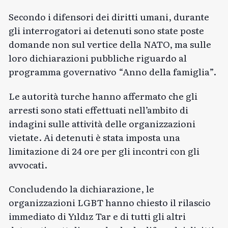
Secondo i difensori dei diritti umani, durante
gli interrogatori ai detenuti sono state poste
domande non sul vertice della NATO, ma sulle
loro dichiarazioni pubbliche riguardo al
programma governativo “Anno della famiglia”.
Le autorità turche hanno affermato che gli
arresti sono stati effettuati nell’ambito di
indagini sulle attività delle organizzazioni
vietate. Ai detenuti è stata imposta una
limitazione di 24 ore per gli incontri con gli
avvocati.
Concludendo la dichiarazione, le
organizzazioni LGBT hanno chiesto il rilascio
immediato di Yıldız Tar e di tutti gli altri