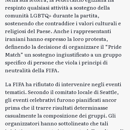
respinto qualsiasi attività a sostegno della
comunità LGBTQ+ durante la partita,
sostenendo che contraddice i valori culturali e
religiosi del Paese. Anche i rappresentanti
iraniani hanno espresso la loro protesta,
definendo la decisione di organizzare il “Pride
Match” un sostegno ingiustificato a un gruppo
specifico di persone che viola i principi di
neutralità della FIFA.
La FIFA ha rifiutato di intervenire negli eventi
tematici. Secondo il comitato locale di Seattle,
gli eventi celebrativi furono pianificati ancor
prima che il
trarre risultati
determinasse
casualmente la composizione dei gruppi. Gli
organizzatori hanno sottolineato che tali