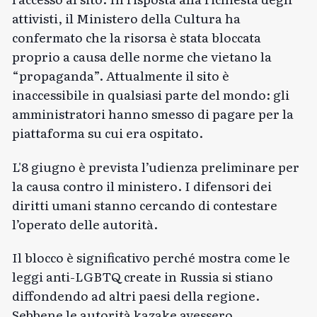
attivisti, il Ministero della Cultura ha
confermato che la risorsa è stata bloccata
proprio a causa delle norme che vietano la
“propaganda”. Attualmente il sito è
inaccessibile in qualsiasi parte del mondo: gli
amministratori hanno smesso di pagare per la
piattaforma su cui era ospitato.
L'8 giugno è prevista l’udienza preliminare per
la causa contro il ministero. I difensori dei
diritti umani stanno cercando di contestare
l’operato delle autorità.
Il blocco è significativo perché mostra come le
leggi anti-LGBTQ create in Russia si stiano
diffondendo ad altri paesi della regione.
Sebbene le autorità kazake avessero