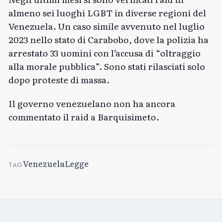
almeno sei luoghi LGBT in diverse regioni del
Venezuela. Un caso simile
avvenuto nel luglio
2023
nello stato di Carabobo, dove la polizia ha
arrestato 33 uomini con l’accusa di “oltraggio
alla morale pubblica”. Sono stati rilasciati solo
dopo proteste di massa.
Il governo venezuelano non ha ancora
commentato il raid a Barquisimeto.
Venezuela
Legge
TAG