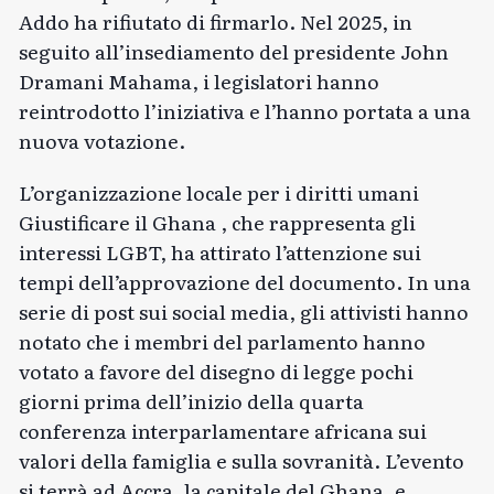
Addo ha rifiutato di firmarlo. Nel 2025, in
seguito all’insediamento del presidente John
Dramani Mahama, i legislatori hanno
reintrodotto l’iniziativa e l’hanno portata a una
nuova votazione.
L’organizzazione locale per i diritti umani
Giustificare il Ghana
, che rappresenta gli
interessi LGBT, ha attirato l’attenzione sui
tempi dell’approvazione del documento. In una
serie di post sui social media, gli attivisti hanno
notato che i membri del parlamento hanno
votato a favore del disegno di legge pochi
giorni prima dell’inizio della quarta
conferenza interparlamentare africana sui
valori della famiglia e sulla sovranità. L’evento
si terrà ad Accra, la capitale del Ghana, e