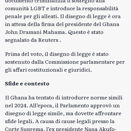
documento criminalizza il sostegno alla
comunità LGBT e introduce la responsabilità
penale per gli alleati. Il disegno di legge è ora
in attesa della firma del presidente del Ghana
John Dramani Mahama. Questo è stato
segnalato da
Reuters
.
Prima del voto, il disegno di legge è stato
sostenuto dalla Commissione parlamentare per
gli affari costituzionali e giuridici.
Sfide e contesto
Il Ghana ha tentato di introdurre norme simili
nel 2024. All’epoca, il Parlamento approvò un
disegno di legge simile, ma dovette affrontare
sfide legali. A causa di cause legali presso la
Corte Suprema, l’ex presidente Nana Akufo-