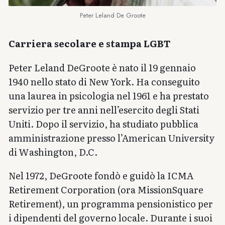
Peter Leland De Groote
Carriera secolare e stampa LGBT
Peter Leland DeGroote è nato il 19 gennaio
1940 nello stato di New York. Ha conseguito
una laurea in psicologia nel 1961 e ha prestato
servizio per tre anni nell’esercito degli Stati
Uniti. Dopo il servizio, ha studiato pubblica
amministrazione presso l’American University
di Washington, D.C.
Nel 1972, DeGroote fondò e guidò la ICMA
Retirement Corporation (ora MissionSquare
Retirement), un programma pensionistico per
i dipendenti del governo locale. Durante i suoi