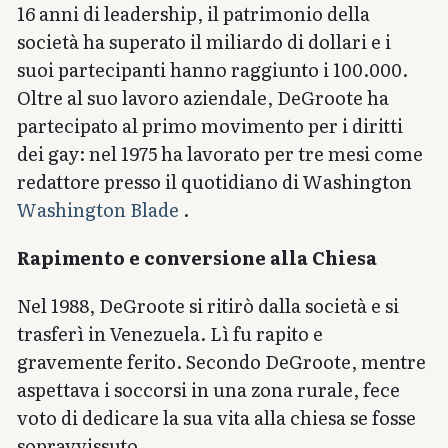
16 anni di leadership, il patrimonio della
società ha superato il miliardo di dollari e i
suoi partecipanti hanno raggiunto i 100.000.
Oltre al suo lavoro aziendale, DeGroote ha
partecipato al primo movimento per i diritti
dei gay: nel 1975 ha lavorato per tre mesi come
redattore presso il quotidiano di Washington
Washington Blade
.
Rapimento e conversione alla Chiesa
Nel 1988, DeGroote si ritirò dalla società e si
trasferì in Venezuela. Lì fu rapito e
gravemente ferito. Secondo DeGroote, mentre
aspettava i soccorsi in una zona rurale, fece
voto di dedicare la sua vita alla chiesa se fosse
sopravvissuto.