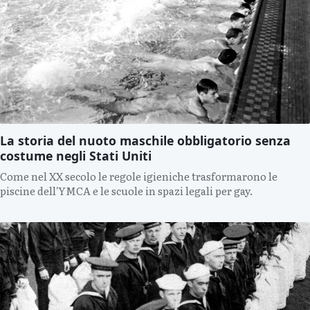
La storia del nuoto maschile obbligatorio senza
costume negli Stati Uniti
Come nel XX secolo le regole igieniche trasformarono le
piscine dell'YMCA e le scuole in spazi legali per gay.