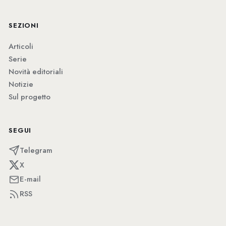
SEZIONI
Articoli
Serie
Novità editoriali
Notizie
Sul progetto
SEGUI
Telegram
X
E-mail
RSS