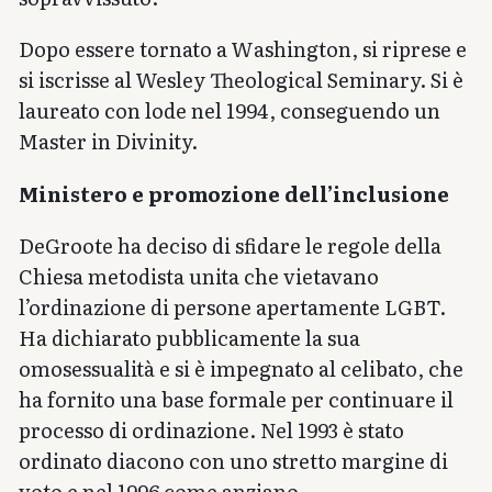
Dopo essere tornato a Washington, si riprese e
si iscrisse al Wesley Theological Seminary. Si è
laureato con lode nel 1994, conseguendo un
Master in Divinity.
Ministero e promozione dell’inclusione
DeGroote ha deciso di sfidare le regole della
Chiesa metodista unita che vietavano
l’ordinazione di persone apertamente LGBT.
Ha dichiarato pubblicamente la sua
omosessualità e si è impegnato al celibato, che
ha fornito una base formale per continuare il
processo di ordinazione. Nel 1993 è stato
ordinato diacono con uno stretto margine di
voto e nel 1996 come anziano.