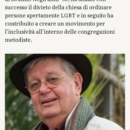
successo il divieto della chiesa di ordinare
persone apertamente LGBT e in seguito ha
contribuito a creare un movimento per
l’inclusività all’interno delle congregazioni
metodiste.