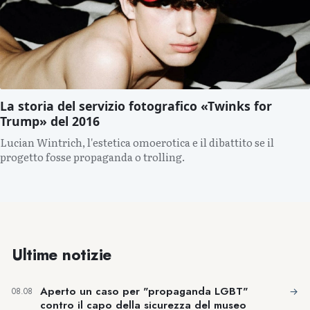
La storia del servizio fotografico «Twinks for
Trump» del 2016
Lucian Wintrich, l'estetica omoerotica e il dibattito se il
progetto fosse propaganda o trolling.
Ultime notizie
Aperto un caso per "propaganda LGBT"
→
08.08
contro il capo della sicurezza del museo