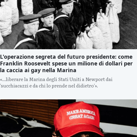
L'operazione segreta del futuro presidente: come
Franklin Roosevelt spese un milione di dollari per
la caccia ai gay nella Marina
«...liberare la Marina degli Stati Uniti a Newport dai
'succhiacazzi e da chi lo prende nel didietro'».