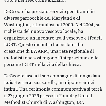
DeGroote ha prestato servizio per 16 anni in
diverse parrocchie del Maryland e di
Washington, ritirandosi nel 2009. Nel 2004, su
richiesta del nuovo vescovo locale, ha
organizzato un incontro tra il vescovo e i fedeli
LGBT. Questo incontro ha portato alla
creazione di BWARM, una rete regionale di
metodisti che sostengono l’integrazione delle
persone LGBT nella vita della chiesa.
DeGroote lascia il suo compagno di lunga data
Luis Herrera, sua sorella, un nipote e amici
intimi. Una cerimonia commemorativa si terrà
il 27 giugno 2026 presso la Foundry United
Methodist Church di Washington, DC.